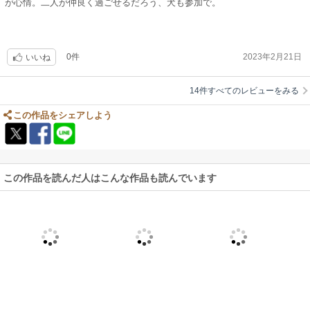
が心情。二人が仲良く過ごせるだろう、犬も参加で。
0件
2023年2月21日
いいね
14件すべてのレビューをみる
この作品をシェアしよう
この作品を読んだ人はこんな作品も読んでいます