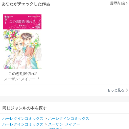
履歴削除
あなたがチェックした作品
この恋期限切れ?
スーザン･メイアー
/
桐坂真生
もっと見る
同じジャンルの本を探す
ハーレクインコミックス
>
ハーレクインコミックス
ハーレクインコミックス
>
スーザン･メイアー