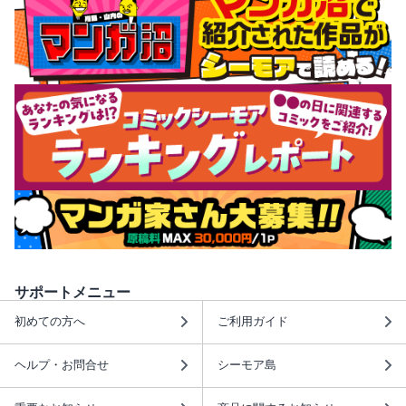
サポートメニュー
初めての方へ
ご利用ガイド
ヘルプ・お問合せ
シーモア島