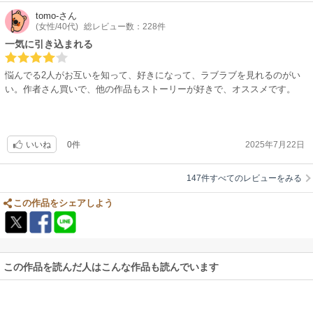
tomo-
さん
(女性/40代)
総レビュー数：228件
一気に引き込まれる
悩んでる2人がお互いを知って、好きになって、ラブラブを見れるのがい
い。作者さん買いで、他の作品もストーリーが好きで、オススメです。
0件
2025年7月22日
いいね
147件すべてのレビューをみる
この作品をシェアしよう
この作品を読んだ人はこんな作品も読んでいます