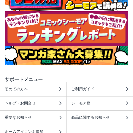
サポートメニュー
初めての方へ
ご利用ガイド
ヘルプ・お問合せ
シーモア島
重要なお知らせ
商品に関するお知らせ
ホームアイコンを追加