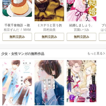
千夜千食物語 ～敗
ミステリと言う勿
結婚しましょう、
ブ
枝豆ずんだ
/
MAM
田村由美
宮園いづみ
は
国の姫ですが氷の
れ
恋する前に
復
AKOTO
/
鴉羽凛燈
お
皇子殿下がどうも
無料立読み
無料立読み
無料立読み
溺愛してくれてい
ます～
もっと見る
少女・女性マンガの無料作品