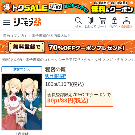
検索
はじめて
カート
ログイン
会員登録
漫画（マンガ）・電子書籍が国内最大級!!
漫画(まんが)・電子書籍のコミックシーモアTOP
少女・女性マンガ
少女マンガ
秘密の庭
少女マンガ
明日部結衣
100pt/110円(税込)
会員登録限定70%OFFクーポンで
30pt/33円(税込)
1巻完結