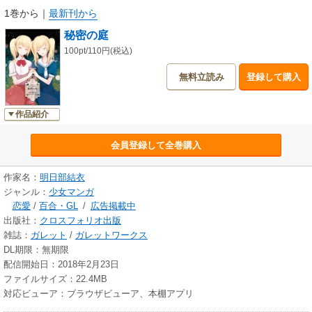
1巻から
｜
最新刊から
秘密の庭
100pt/110円(税込)
無料立読み
登録して購入
作品紹介
会員登録して全巻購入
作家名：
明日部結衣
ジャンル：
少女マンガ
恋愛
/
百合・GL
/
広告掲載中
出版社：
クロスフォリオ出版
雑誌：
ガレット
/
ガレットワークス
DL期限：無期限
配信開始日：2018年2月23日
ファイルサイズ：22.4MB
対応ビューア：ブラウザビューア、本棚アプリ