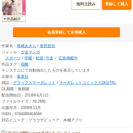
無料立読み
登録して購入
作品紹介
会員登録して全巻購入
作家名：
尾崎あきら
/
誉田哲也
ジャンル：
少女マンガ
スポーツ
/
学園
/
剣道･弓道
/
広告掲載中
作品タグ：
宿敵
※システムにて自動抽出したものを表示しています
出版社：
集英社
雑誌：
デラックスマーガレット
/
マーガレットコミックスDIGITAL
DL期限：無期限
配信開始日：2018年6月1日
ファイルサイズ：39.2MB
出版年月：2009年11月
ISBN：9784088464688
対応ビューア：ブラウザビューア、本棚アプリ