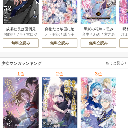
成瀬社長は面倒見
偽物だと敵国に追
黒妖の花嫁～忌み
呪
橋岡リツキ
/
宮口ジ
オト有記
/
瑪々子
音中さわき
/
宮之み
汀
が良すぎる。【単
放されましたが、
嫌われた私が冷酷
ら
ュン
/
COMIC ROO
やこ
話版】 52巻
どうやら本物の聖
大尉に愛されるま
無料立読み
無料立読み
無料立読み
M
女は私のようで
で～ 20巻
す。 9巻
もっと見る
少女マンガランキング
1
2
3
位
位
位