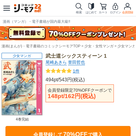
検索
はじめて
カート
ログイン
会員登録
漫画（マンガ）・電子書籍が国内最大級!!
漫画(まんが)・電子書籍のコミックシーモアTOP
少女・女性マンガ
少女マンガ
武士道シックスティーン 1
少女マンガ
尾崎あきら
誉田哲也
1件
494pt/543円(税込)
会員登録限定70%OFFクーポンで
148pt/162円(税込)
4巻完結
70%OFF
会員登録して
で購入