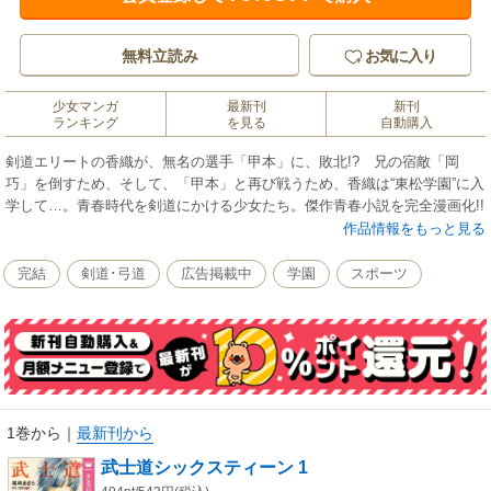
無料立読み
お気に入り
少女マンガ
最新刊
新刊
ランキング
を見る
自動購入
剣道エリートの香織が、無名の選手「甲本」に、敗北!? 兄の宿敵「岡
巧」を倒すため、そして、「甲本」と再び戦うため、香織は“東松学園”に入
学して…。青春時代を剣道にかける少女たち。傑作青春小説を完全漫画化!!
作品情報をもっと見る
完結
剣道･弓道
広告掲載中
学園
スポーツ
1巻から
｜
最新刊から
武士道シックスティーン 1