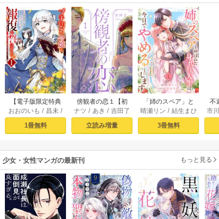
【電子版限定特典
傍観者の恋１【初
「姉のスペア」と
不
おおのいも
/
昌未
/
ナツ
/
あき
/
吉田了
晴瀬リン
/
結生まひ
市
付き】ブチ切れ令
回限定ペーパー
呼ばれた身代わり
ー
はぐれメタボ
ろ
わ
嬢は報復を誓いま
付】【電子限定特
人生は、今日でや
ぎ
1冊無料
立読み増量
3冊無料
した。1～魔導書の
典付】【シーモア
めることにします
力で祖国を叩き潰
限定特典付き】
～辺境で自由を満
します～
喫中なので、今さ
もっと見る
少女・女性マンガの最新刊
ら真の聖女と言わ
れても知りませ
ん！～ 1巻