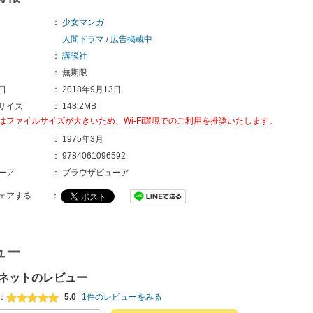
：
少女マンガ
人間ドラマ
/
広告掲載中
：
講談社
：
無期限
日
：
2018年9月13日
サイズ
：
148.2MB
はファイルサイズが大きいため、Wi-Fi環境でのご利用を推奨いたします。
：
1975年3月
：
9784061096592
ーア
：
ブラウザビューア
ェアする
：
ュー
ネットのレビュー
：
5.0
1件のレビューをみる