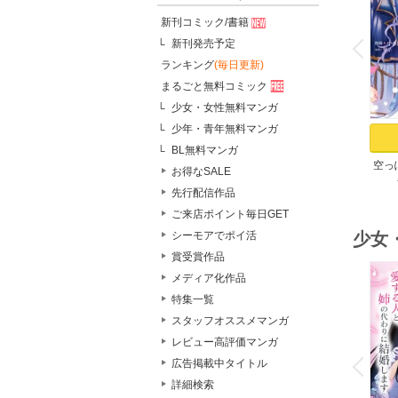
新刊コミック/書籍
o
v
新刊発売予定
P
r
e
i
u
ランキング
(毎日更新)
まるごと無料コミック
少女・女性無料マンガ
少年・青年無料マンガ
BL無料マンガ
空っ
お得なSALE
れた
先行配信作品
帝陛
す 
ご来店ポイント毎日GET
少女
シーモアでポイ活
賞受賞作品
メディア化作品
特集一覧
スタッフオススメマンガ
レビュー高評価マンガ
o
v
広告掲載中タイトル
P
r
e
i
u
詳細検索