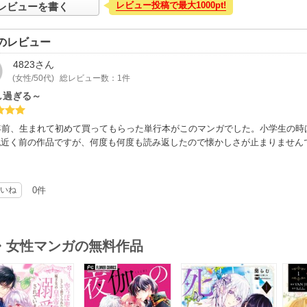
レビュー投稿で最大1000pt!
レビューを書く
のレビュー
4823
さん
(女性/50代)
総レビュー数：1件
し過ぎる～
数年前、生まれて初めて買ってもらった単行本がこのマンガでした。小学生の時
紀近く前の作品ですが、何度も何度も読み返したので懐かしさが止まりません
いね
0件
・女性マンガの無料作品