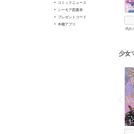
コミックニュース
シーモア図書券
プレゼントコード
本棚アプリ
代わ
と、
少女
o
v
P
r
e
i
u