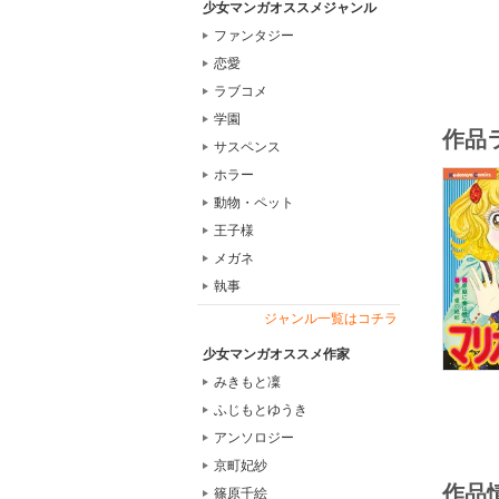
少女マンガオススメジャンル
ファンタジー
恋愛
ラブコメ
学園
作品
サスペンス
ホラー
動物・ペット
王子様
メガネ
執事
ジャンル一覧はコチラ
少女マンガオススメ作家
みきもと凜
ふじもとゆうき
アンソロジー
京町妃紗
作品
篠原千絵