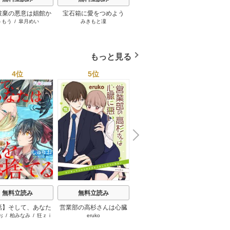
破棄の悪意は娼館か
宝石箱に愛をつめよう
【単話】そして、あなた
傍観
うもう
/
皐月めい
みきもと凜
しゅりお
/
柏みなみ
/
狂ｚｉ
吉
らお返しします
は私を捨てる 死に戻り令
ｐ
嬢は竜の王子の執着を知
らない
もっと見る
4位
5位
6位
N
x
e
t
無料立読み
無料立読み
無料立読み
話】そして、あなた
営業部の高杉さんは心臓
懐妊初夜～一途な社長は
死神と
お
/
柏みなみ
/
狂ｚｉ
eruko
京町妃紗
/
兎山もなか
宮本
を捨てる 死に戻り令
に悪い
求愛の手を緩めない～
ｐ
竜の王子の執着を知
【マイクロ】