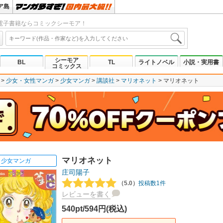
ア島
電子書籍ならコミックシーモア！
シーモア
BL
TL
ライトノベル
小説・実用書
コミックス
少女・女性マンガ
少女マンガ
講談社
マリオネット
マリオネット
マリオネット
少女マンガ
庄司陽子
（5.0）
投稿数1件
レビューを書く
540pt/594円(税込)