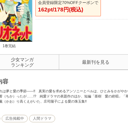
会員登録限定70%OFFクーポンで
162pt/178円(税込)
1巻完結
少女マンガ
最新刊を見る
ランキング
内容
れは夢と愛の季節――!! 真実の愛を求めるアンソニーとベルは、ひとみをかがや
誓（ちか）ったが……!? 純愛ドラマの表題作のほか、短編「亜樹 愛の絶唱」「
薫（かお）り高くえがいた、庄司陽子による愛の珠玉集!!
広告掲載中
人間ドラマ