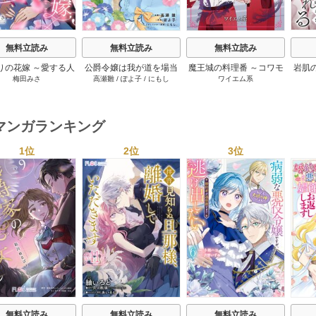
無料立読み
無料立読み
無料立読み
りの花嫁 ～愛する人
公爵令嬢は我が道を場当
魔王城の料理番 ～コワモ
岩肌
梅田みさ
高瀬雛
/
ぽよ子
/
にもし
ワイエム系
姉の代わりに結婚し
たり的に行く 5巻
テ魔族ばかりだけど、ホ
ます～ 18巻
ワイトな職場です～ 6巻
マンガランキング
1位
2位
3位
s
無料立読み
無料立読み
無料立読み