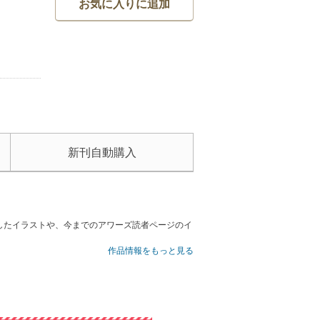
お気に入りに追加
新刊自動購入
したイラストや、今までのアワーズ読者ページのイ
作品情報をもっと見る