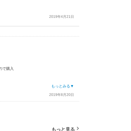
2019年4月21日
ので購入
もっとみる▼
2019年8月20日
もっと見る