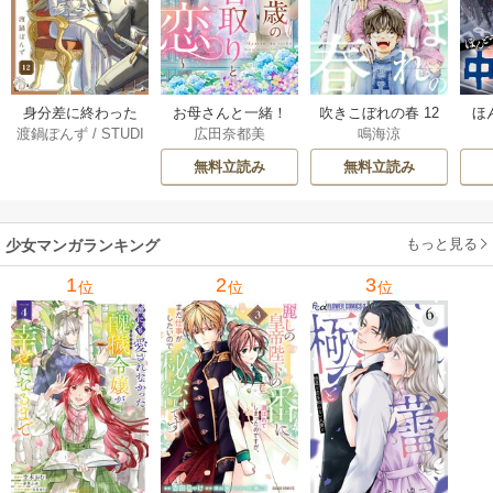
身分差に終わった
お母さんと一緒！
吹きこぼれの春 12
ほ
渡鍋ぽんず
/
STUDI
広田奈都美
鳴海涼
恋を、今さらです
～40歳の看取りと
巻
学受
O ZOON
が。 12巻
恋～【分冊版】 5巻
無料立読み
無料立読み
もっと見る
少女マンガランキング
1
2
3
位
位
位