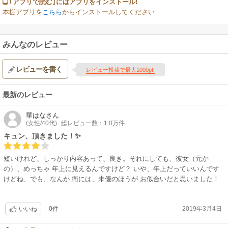
｢アプリで読む｣にはアプリをインストール!
本棚アプリを
こちら
からインストールしてください
みんなのレビュー
レビューを書く
レビュー投稿で最大1000pt!
最新のレビュー
華はな
さん
(女性/40代)
総レビュー数：1.0万件
キュン、頂きました！✨
短いけれど、しっかり内容あって、良き。それにしても、彼女（元か
の）、めっちゃ 年上に見えるんですけど？ いや、年上だっていいんです
けどね、でも、なんか 衛には、未優のほうが お似合いだと思いました！
0件
2019年3月4日
いいね