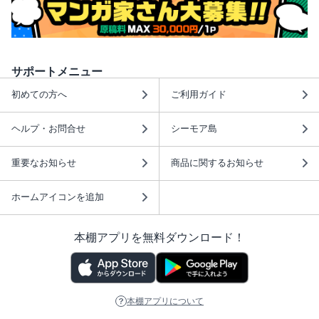
サポートメニュー
初めての方へ
ご利用ガイド
ヘルプ・お問合せ
シーモア島
重要なお知らせ
商品に関するお知らせ
ホームアイコンを追加
本棚アプリを無料ダウンロード！
本棚アプリについて