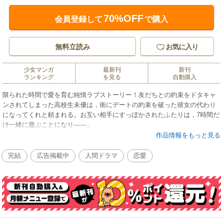
70%OFF
会員登録して
で購入
無料立読み
お気に入り
少女マンガ
最新刊
新刊
ランキング
を見る
自動購入
限られた時間で愛を育む純情ラブストーリー！友だちとの約束をドタキャ
ンされてしまった高校生未優は，衛にデートの約束を破った彼女の代わり
になってくれと頼まれる。お互い相手にすっぽかされたふたりは，7時間だ
け一緒に遊ぶことになり――。
作品情報をもっと見る
完結
広告掲載中
人間ドラマ
恋愛