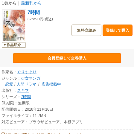
1巻から
｜
最新刊から
7時間
82pt/90円(税込)
無料立読み
登録して購入
作品紹介
会員登録して全巻購入
作家名：
ぐりすぐり
ジャンル：
少女マンガ
恋愛
/
人間ドラマ
/
広告掲載中
出版社：
スキマ
シリーズ：
7時間
DL期限：無期限
配信開始日：2018年11月16日
ファイルサイズ：11.7MB
対応ビューア：ブラウザビューア、本棚アプリ