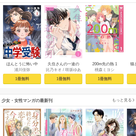
久住さんの一途の
200m先の熱 1
ほんとうに怖い中
猫
比乃キオ
/
咲坂ゆあ
桃森ミヨシ
浦川佳弥
証明～揺らめい
学受験【分冊版】
て、ハニー～ 1巻
1
た
1冊無料
1冊無料
1冊無料
もっと見る
少女・女性マンガの最新刊