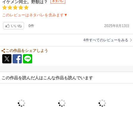
イケメン同士。野獣は？
ネタバレ
このレビューはネタバレを含みます▼
0件
2025年8月13日
いいね
4件すべてのレビューをみる
この作品をシェアしよう
この作品を読んだ人はこんな作品も読んでいます