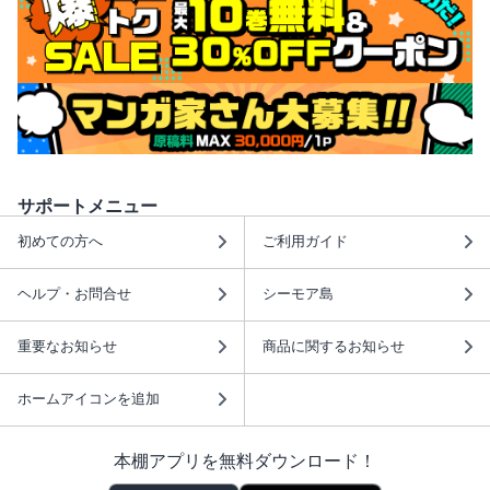
サポートメニュー
初めての方へ
ご利用ガイド
ヘルプ・お問合せ
シーモア島
重要なお知らせ
商品に関するお知らせ
ホームアイコンを追加
本棚アプリを無料ダウンロード！