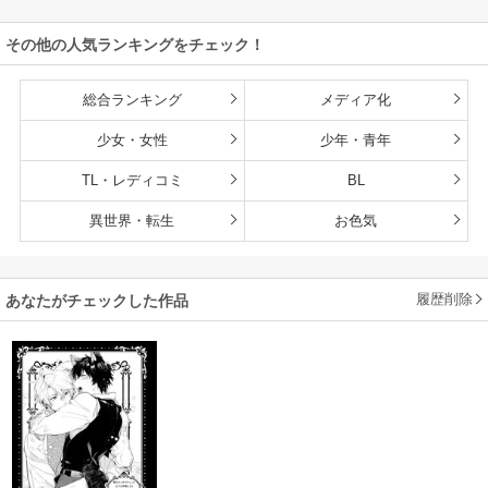
その他の人気ランキングをチェック！
総合ランキング
メディア化
少女・女性
少年・青年
TL・レディコミ
BL
異世界・転生
お色気
履歴削除
あなたがチェックした作品