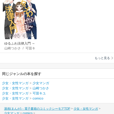
ゆるふわ法律入門 ～
山崎つかさ
/
可苗キ
恋愛とイケメンと法
ユ
律と～ 【タテヨミ】
もっと見る
同じジャンルの本を探す
少女・女性マンガ
>
少女マンガ
少女・女性マンガ
>
山崎つかさ
少女・女性マンガ
>
可苗キユ
少女・女性マンガ
>
comico
漫画(まんが)・電子書籍のコミックシーモアTOP
少女・女性マンガ
少女マンガ
comico