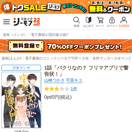
検索
はじめて
カート
ログイン
会員登録
漫画（マンガ）・電子書籍が国内最大級!!
漫画(まんが)・電子書籍のコミックシーモアTOP
少女・女性マンガ
少女マンガ
1話「パクリなの？ フリマアプリで警
少女マンガ
告状！」
山崎つかさ
可苗キユ
1件
0pt/0円(税込)