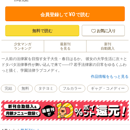
19巻完結
¥0
会員登録して
で読む
無料で読む
お気に入り
少女マンガ
最新刊
新刊
ランキング
を見る
自動購入
一人前の法律家を目指す女子大生・春日はるか。 彼女の大学生活に次々と
ドタバタ法律事件が舞い込んで来て――!? 若手法律家の日常をゆるくふわ
っと描く、学園法律ラブコメディ。
作品情報をもっと見る
完結
無料
タテヨミ
フルカラー
ギャグ・コメディー