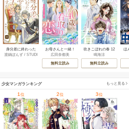
身分差に終わった
お母さんと一緒！
吹きこぼれの春 12
ほ
渡鍋ぽんず
/
STUDI
広田奈都美
鳴海涼
恋を、今さらです
～40歳の看取りと
巻
学受
O ZOON
が。 12巻
恋～【分冊版】 5巻
無料立読み
無料立読み
もっと見る
少女マンガランキング
1
2
3
位
位
位