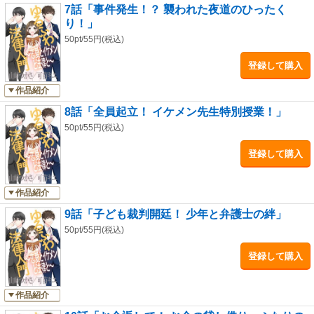
7話「事件発生！？ 襲われた夜道のひったく
り！」
50pt/55円(税込)
登録して購入
作品紹介
8話「全員起立！ イケメン先生特別授業！」
50pt/55円(税込)
登録して購入
作品紹介
9話「子ども裁判開廷！ 少年と弁護士の絆」
50pt/55円(税込)
登録して購入
作品紹介