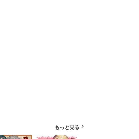
もっと見る