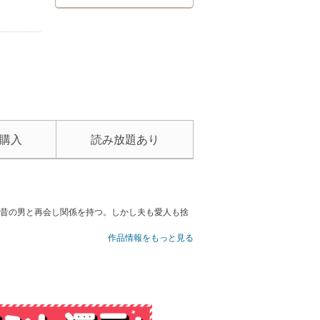
購入
読み放題あり
で昔の男と再会し関係を持つ。しかし夫も愛人も捨
作品情報をもっと見る