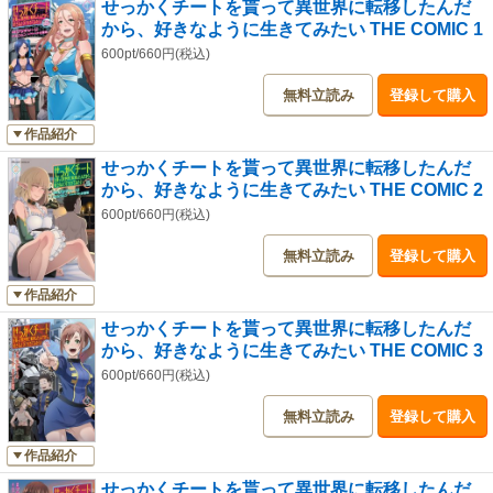
せっかくチートを貰って異世界に転移したんだ
から、好きなように生きてみたい THE COMIC 1
600pt/660円(税込)
無料立読み
登録して購入
作品紹介
せっかくチートを貰って異世界に転移したんだ
から、好きなように生きてみたい THE COMIC 2
600pt/660円(税込)
無料立読み
登録して購入
作品紹介
せっかくチートを貰って異世界に転移したんだ
から、好きなように生きてみたい THE COMIC 3
600pt/660円(税込)
無料立読み
登録して購入
作品紹介
せっかくチートを貰って異世界に転移したんだ