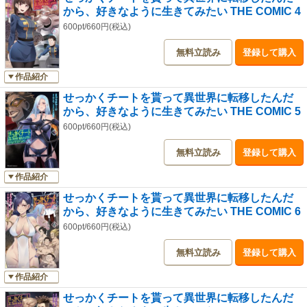
から、好きなように生きてみたい THE COMIC 4
600pt/660円(税込)
無料立読み
登録して購入
作品紹介
せっかくチートを貰って異世界に転移したんだ
から、好きなように生きてみたい THE COMIC 5
600pt/660円(税込)
無料立読み
登録して購入
作品紹介
せっかくチートを貰って異世界に転移したんだ
から、好きなように生きてみたい THE COMIC 6
600pt/660円(税込)
無料立読み
登録して購入
作品紹介
せっかくチートを貰って異世界に転移したんだ