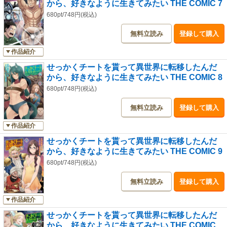
から、好きなように生きてみたい THE COMIC 7
680pt/748円(税込)
無料立読み
登録して購入
作品紹介
せっかくチートを貰って異世界に転移したんだ
から、好きなように生きてみたい THE COMIC 8
680pt/748円(税込)
無料立読み
登録して購入
作品紹介
せっかくチートを貰って異世界に転移したんだ
から、好きなように生きてみたい THE COMIC 9
680pt/748円(税込)
無料立読み
登録して購入
作品紹介
せっかくチートを貰って異世界に転移したんだ
から、好きなように生きてみたい THE COMIC