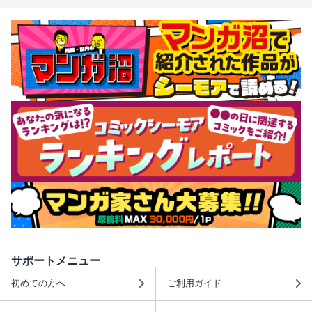
サポートメニュー
初めての方へ
ご利用ガイド