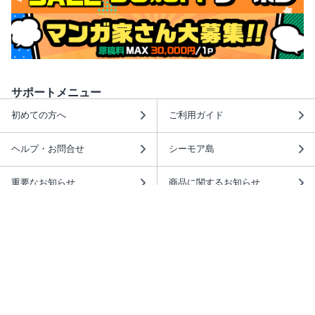
サポートメニュー
初めての方へ
ご利用ガイド
ヘルプ・お問合せ
シーモア島
重要なお知らせ
商品に関するお知らせ
ホームアイコンを追加
本棚アプリを無料ダウンロード！