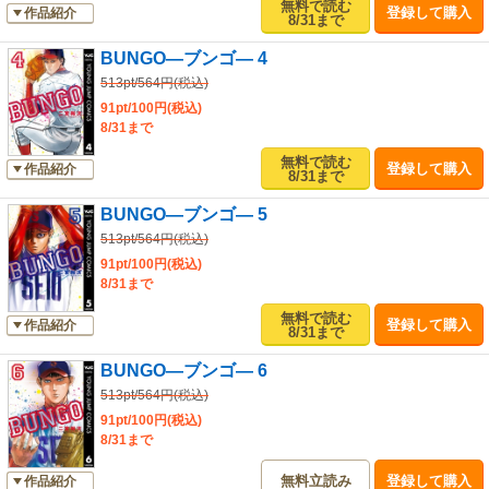
無料で読む
登録して購入
作品紹介
8/31まで
BUNGO―ブンゴ― 4
513pt/564円(税込)
91pt/100円(税込)
8/31まで
無料で読む
登録して購入
作品紹介
8/31まで
BUNGO―ブンゴ― 5
513pt/564円(税込)
91pt/100円(税込)
8/31まで
無料で読む
登録して購入
作品紹介
8/31まで
BUNGO―ブンゴ― 6
513pt/564円(税込)
91pt/100円(税込)
8/31まで
無料立読み
登録して購入
作品紹介