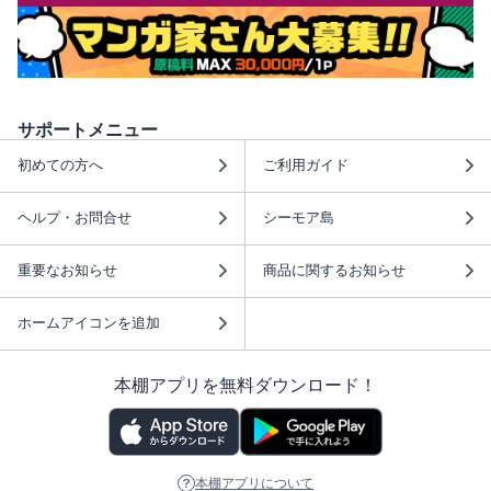
サポートメニュー
初めての方へ
ご利用ガイド
ヘルプ・お問合せ
シーモア島
重要なお知らせ
商品に関するお知らせ
ホームアイコンを追加
本棚アプリを無料ダウンロード！
本棚アプリについて