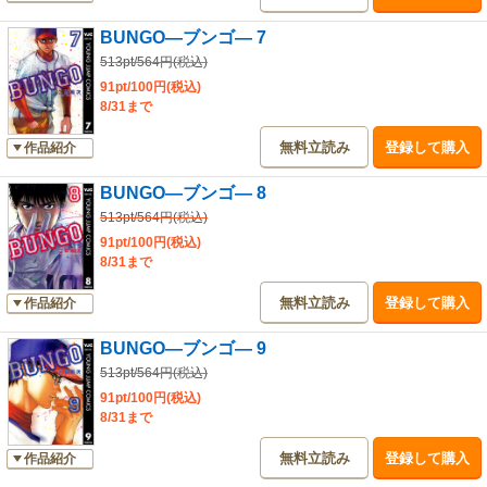
BUNGO―ブンゴ― 7
513pt/564円(税込)
91pt/100円(税込)
8/31まで
無料立読み
登録して購入
作品紹介
BUNGO―ブンゴ― 8
513pt/564円(税込)
91pt/100円(税込)
8/31まで
無料立読み
登録して購入
作品紹介
BUNGO―ブンゴ― 9
513pt/564円(税込)
91pt/100円(税込)
8/31まで
無料立読み
登録して購入
作品紹介