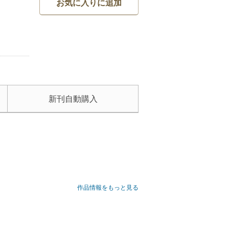
お気に入りに追加
新刊自動購入
作品情報をもっと見る