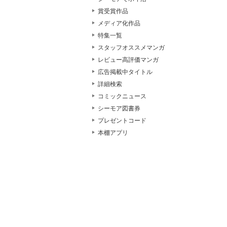
賞受賞作品
メディア化作品
特集一覧
スタッフオススメマンガ
レビュー高評価マンガ
広告掲載中タイトル
詳細検索
コミックニュース
シーモア図書券
プレゼントコード
本棚アプリ