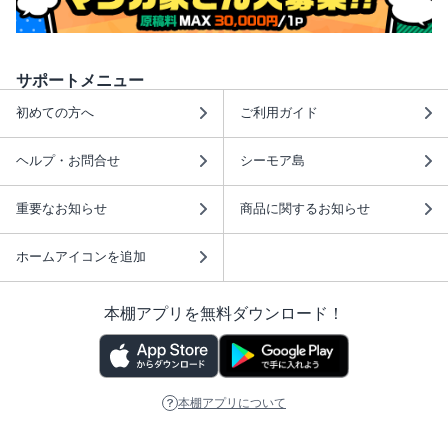
サポートメニュー
初めての方へ
ご利用ガイド
ヘルプ・お問合せ
シーモア島
重要なお知らせ
商品に関するお知らせ
ホームアイコンを追加
本棚アプリを無料ダウンロード！
本棚アプリについて
このサイトについて
推奨環境
利用規約
ISBN検索
プライバシーポリシー