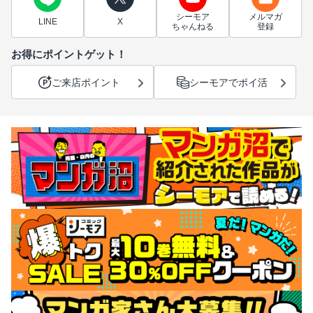
シーモア
メルマガ
LINE
X
ちゃんねる
登録
お得にポイントゲット！
ご来店ポイント
シーモアでポイ活