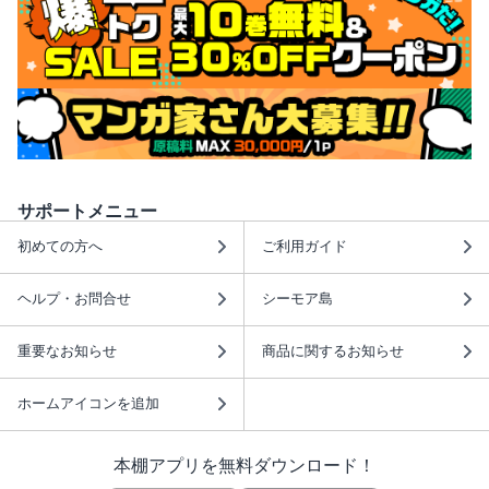
サポートメニュー
初めての方へ
ご利用ガイド
ヘルプ・お問合せ
シーモア島
重要なお知らせ
商品に関するお知らせ
ホームアイコンを追加
本棚アプリを無料ダウンロード！