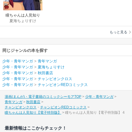
瞳ちゃんは人見知り
夏海ちょりすけ
【電子特別版】
もっと見る
同じジャンルの本を探す
少年・青年マンガ
>
青年マンガ
少年・青年マンガ
>
夏海ちょりすけ
少年・青年マンガ
>
秋田書店
少年・青年マンガ
>
チャンピオンクロス
少年・青年マンガ
>
チャンピオンREDコミックス
漫画(まんが)・電子書籍のコミックシーモアTOP
少年・青年マンガ
青年マンガ
秋田書店
チャンピオンクロス
チャンピオンREDコミックス
瞳ちゃんは人見知り【電子特別版】
瞳ちゃんは人見知り【電子特別版】 4
最新情報はここからチェック！