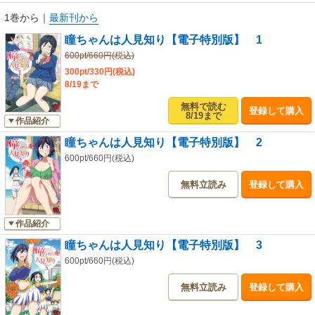
1巻から
｜
最新刊から
瞳ちゃんは人見知り【電子特別版】 1
600pt/660円(税込)
300pt/330円(税込)
8/19まで
無料で読む
登録して購入
8/19まで
作品紹介
瞳ちゃんは人見知り【電子特別版】 2
600pt/660円(税込)
無料立読み
登録して購入
作品紹介
瞳ちゃんは人見知り【電子特別版】 3
600pt/660円(税込)
無料立読み
登録して購入