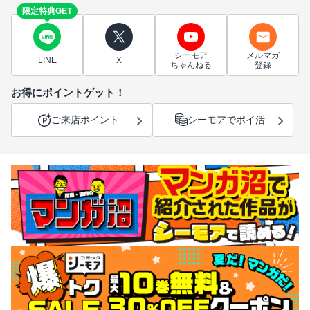
限定特典GET
シーモア
メルマガ
LINE
X
ちゃんねる
登録
お得にポイントゲット！
ご来店ポイント
シーモアでポイ活