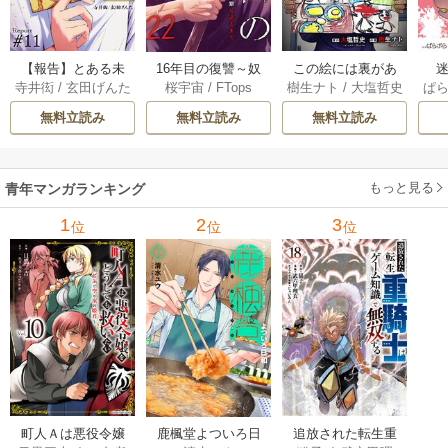
【報告】とある未
16年目の復讐～奴
この絵には裏があ
迷
寺井衒
/
玄田げんた
桜宇宙
/
FTops
樹生ナト
/
大塩哲史
ぱ
解決事件について 1
らを地獄に送るま
る 6巻
1巻
で 22巻
無料立読み
無料立読み
無料立読み
もっと見る
青年マンガランキング
1
2
3
位
位
位
町人Ａは悪役令嬢
追放された転生重
鹿楓堂よついろ日