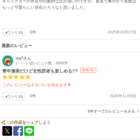
キャラクターの外見や印象的な圧が強いのですが、素直で爽やかで実際は
もっと可愛らしい存在だろうなと思いました。
0件
2025年10月27日
いいね
最新のレビュー
me*
さん
(－/－)
総レビュー数：6689件
青年漫画だけど女性読者も楽しめる??
ネタバレ
このレビューはネタバレを含みます▼
0件
2025年11月9日
いいね
8件すべてのレビューをみる
この作品をシェアしよう