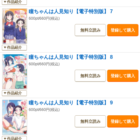
作品紹介
瞳ちゃんは人見知り【電子特別版】 7
600pt/660円(税込)
無料立読み
登録して購入
作品紹介
瞳ちゃんは人見知り【電子特別版】 8
600pt/660円(税込)
無料立読み
登録して購入
作品紹介
瞳ちゃんは人見知り【電子特別版】 9
600pt/660円(税込)
無料立読み
登録して購入
作品紹介