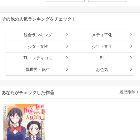
持ち転生者だけど
赤ちゃんなので英
雄たちの母乳で成
その他の人気ランキングをチェック！
長して無双します
総合ランキング
メディア化
少女・女性
少年・青年
TL・レディコミ
BL
異世界・転生
お色気
履歴削除
あなたがチェックした作品
無料