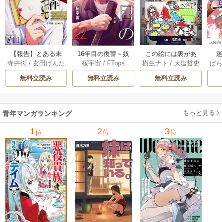
【報告】とある未
16年目の復讐～奴
この絵には裏があ
迷
寺井衒
/
玄田げんた
桜宇宙
/
FTops
樹生ナト
/
大塩哲史
ぱ
解決事件について 1
らを地獄に送るま
る 6巻
1巻
で 22巻
無料立読み
無料立読み
無料立読み
もっと見る
青年マンガランキング
1
2
3
位
位
位