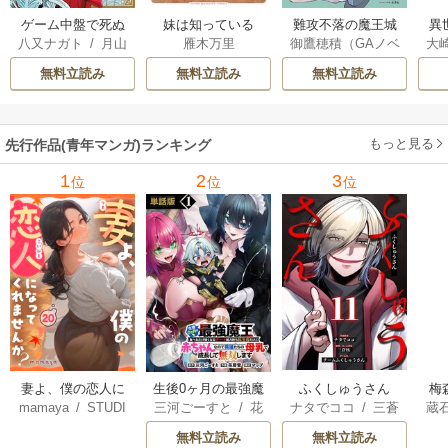
ゲーム中盤で死ぬ
妹は知っている
難攻不落の魔王城
異
八又ナガト
/
月山
雁木万里
御鷹穂積（GAノベ
大
悪役貴族に転生し
へようこそ～デバ
は
可也
ル／SBクリエイテ
Ａ
たので、外れスキ
フは不要と勇者パ
出
無料立読み
無料立読み
無料立読み
ィブ刊）
/
蚕堂j1
ル【テイム】を駆
ーティーを追い出
で
/
弓取葵
/
平石
使して最強を目指
された黒魔導士、
サ
六
/
ユウヒ
してみた
魔王軍の最高幹部
もっと見る
先行作品(青年マンガ)ランキング
に迎えられる～
1
2
3
位
位
位
妻よ、僕の恋人に
生後0ヶ月の最強魔
ふくしゅうさん
梅
mamaya
/
STUDI
三河ごーすと
/
花
ナタでココ
/
三蒼
蔵
なってくれません
王 食べるだけ強
O ZOON
房雪
/
マップ
核
/
チームふくし
カ
か？
くなるチート能力
無料立読み
無料立読み
ゅうさん