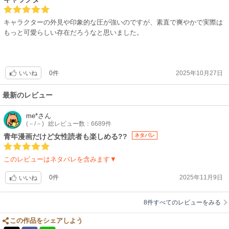
キャラクターの外見や印象的な圧が強いのですが、素直で爽やかで実際は
もっと可愛らしい存在だろうなと思いました。
0件
2025年10月27日
いいね
最新のレビュー
me*
さん
(－/－)
総レビュー数：6689件
青年漫画だけど女性読者も楽しめる??
ネタバレ
このレビューはネタバレを含みます▼
0件
2025年11月9日
いいね
8件すべてのレビューをみる
この作品をシェアしよう