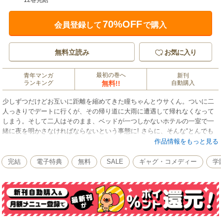
12巻完結
70%OFF
会員登録して
で購入
無料立読み
お気に入り
最初の巻へ
青年マンガ
新刊
ランキング
無料!!
自動購入
少しずつだけどお互いに距離を縮めてきた瞳ちゃんとウサくん。ついに二
人っきりでデートに行くが、その帰り道に大雨に遭遇して帰れなくなって
しまう。そして二人はそのまま、ベッドが一つしかないホテルの一室で一
緒に夜を明かさなければならないという事態に! さらに、そんな“とんでも
ない一夜”を経た二人の関係は、遂にその先へ…!? ※こちらは巻末に電子版
作品情報をもっと見る
のみの特典ペーパーがついている特別版となります。
完結
電子特典
無料
SALE
ギャグ・コメディー
学