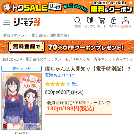
検索
はじめて
カート
ログイン
会員登録
漫画（マンガ）・電子書籍が国内最大級!!
漫画(まんが)・電子書籍のコミックシーモアTOP
少年・青年マンガ
青年マンガ
瞳ちゃんは人見知り【電子特別版】 7
青年マンガ
夏海ちょりすけ
8件
600pt/660円(税込)
会員登録限定70%OFFクーポンで
180pt/198円(税込)