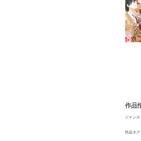
作品
ジャンル
作品タグ