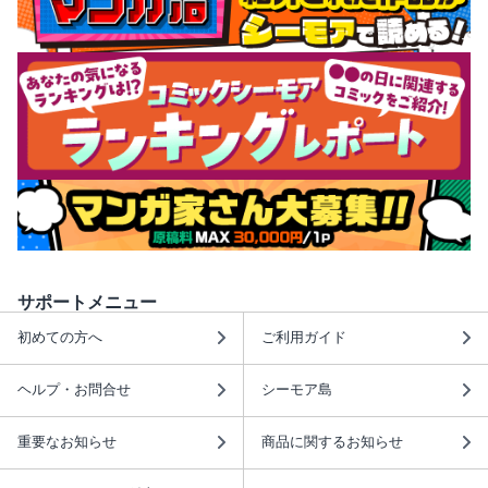
サポートメニュー
初めての方へ
ご利用ガイド
ヘルプ・お問合せ
シーモア島
重要なお知らせ
商品に関するお知らせ