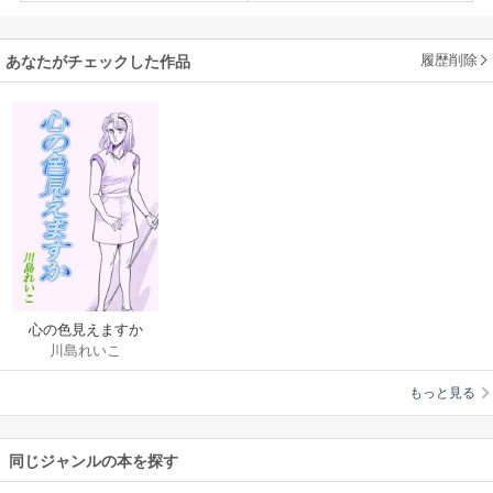
履歴削除
あなたがチェックした作品
心の色見えますか
川島れいこ
もっと見る
同じジャンルの本を探す