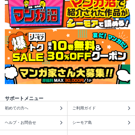
サポートメニュー
初めての方へ
ご利用ガイド
ヘルプ・お問合せ
シーモア島