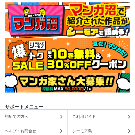
サポートメニュー
初めての方へ
ご利用ガイド
ヘルプ・お問合せ
シーモア島