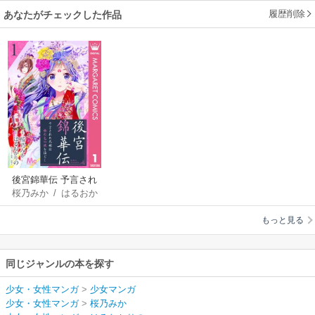
履歴削除
あなたがチェックした作品
後宮錦華伝 予言され
桜乃みか
/
はるおか
た花嫁は極彩色の謎
りの
/
由利子
をほどく
もっと見る
同じジャンルの本を探す
少女・女性マンガ
>
少女マンガ
少女・女性マンガ
>
桜乃みか