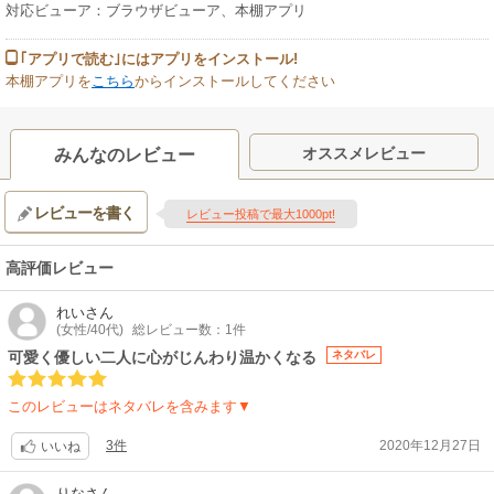
対応ビューア：ブラウザビューア、本棚アプリ
｢アプリで読む｣にはアプリをインストール!
本棚アプリを
こちら
からインストールしてください
オススメレビュー
みんなのレビュー
レビューを書く
レビュー投稿で最大1000pt!
高評価レビュー
れい
さん
(女性/40代)
総レビュー数：1件
可愛く優しい二人に心がじんわり温かくなる
ネタバレ
このレビューはネタバレを含みます▼
3件
2020年12月27日
いいね
りな
さん