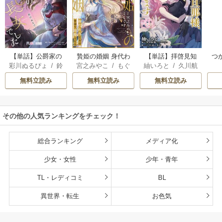
【単話】公爵家の
贄姫の婚姻 身代わ
【単話】拝啓見知
つ
彩川ぬるぴょ
/
鈴
宮之みやこ
/
もぐ
紬いろと
/
久川航
長女でした
り王女は帝国で最
らぬ旦那様、離婚
異
音さや
/
たむ
す
璃
/
あいるむ
愛となる
していただきます
の
無料立読み
無料立読み
無料立読み
その他の人気ランキングをチェック！
総合ランキング
メディア化
少女・女性
少年・青年
TL・レディコミ
BL
異世界・転生
お色気