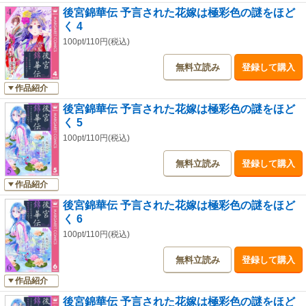
後宮錦華伝 予言された花嫁は極彩色の謎をほど
く 4
100pt/110円(税込)
無料立読み
登録して購入
作品紹介
後宮錦華伝 予言された花嫁は極彩色の謎をほど
く 5
100pt/110円(税込)
無料立読み
登録して購入
作品紹介
後宮錦華伝 予言された花嫁は極彩色の謎をほど
く 6
100pt/110円(税込)
無料立読み
登録して購入
作品紹介
後宮錦華伝 予言された花嫁は極彩色の謎をほど