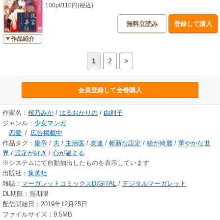
100pt/110円(税込)
無料立読み
登録して購入
作品紹介
1
2
>
会員登録して全巻購入
作家名：
桜乃みか
/
はるおかりの
/
由利子
ジャンル：
少女マンガ
恋愛
/
広告掲載中
作品タグ：
皇帝
/
夫
/
主治医
/
友達
/
斬新な設定
/
絵が綺麗
/
華やかな世
界
/
設定が好き
/
心が温まる
※システムにて自動抽出したものを表示しています
出版社：
集英社
雑誌：
マーガレットコミックスDIGITAL
/
デジタルマーガレット
DL期限：無期限
配信開始日：2019年12月25日
ファイルサイズ：9.5MB