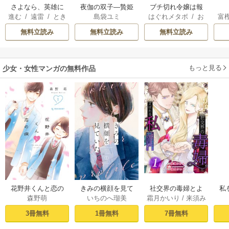
さよなら、英雄に
夜伽の双子―贄姫
ブチ切れ令嬢は報
進む
/
遠雷
/
とき
島袋ユミ
はぐれメタボ
/
お
富
なった旦那様 ～
は二人の王子に愛
復を誓いました。
間
おのいも
/
昌未
ただ祈るだけの役
される―
無料立読み
無料立読み
無料立読み
立たずな妻のはず
でしたが……～
もっと見る
少女・女性マンガの無料作品
社交界の毒婦とよ
花野井くんと恋の
きみの横顔を見て
私
霜月かいり
/
来須み
森野萌
いちのへ瑠美
ばれる私～素敵な
病（１）
いた（１）
かん
辺境伯令息に腕を
［ば
7冊無料
3冊無料
1冊無料
折られたので、責