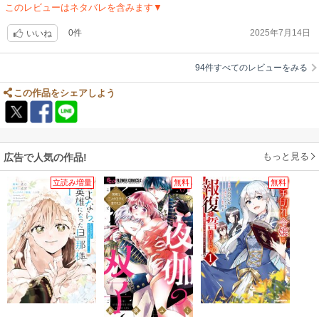
このレビューはネタバレを含みます▼
0件
2025年7月14日
いいね
94件すべてのレビューをみる
この作品をシェアしよう
もっと見る
広告で人気の作品!
立読み増量
無料
無料