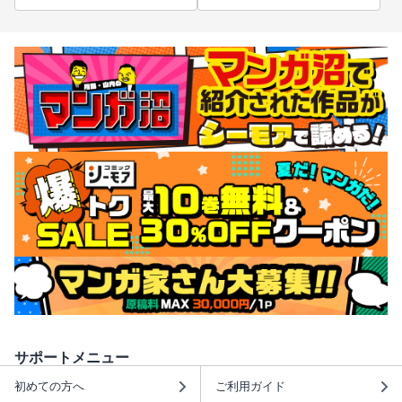
サポートメニュー
初めての方へ
ご利用ガイド