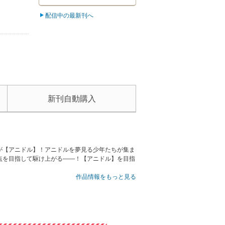
配信中の最新刊へ
新刊自動購入
が【アニドル】！アニドルを夢見る少年たちが集ま
点を目指して駆け上がる――！【アニドル】を目指
作品情報をもっと見る