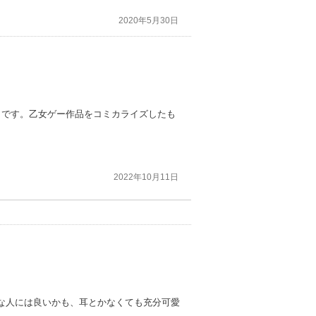
2020年5月30日
メです。乙女ゲー作品をコミカライズしたも
2022年10月11日
な人には良いかも、耳とかなくても充分可愛