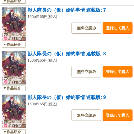
作品紹介
獣人隊長の（仮）婚約事情 連載版: 7
150pt/165円(税込)
無料立読み
登録して購入
作品紹介
獣人隊長の（仮）婚約事情 連載版: 8
150pt/165円(税込)
無料立読み
登録して購入
作品紹介
獣人隊長の（仮）婚約事情 連載版: 9
150pt/165円(税込)
無料立読み
登録して購入
作品紹介