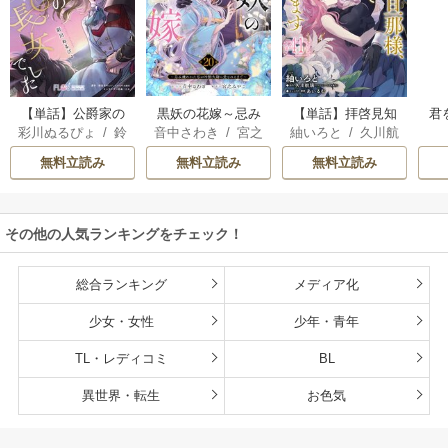
【単話】公爵家の
黒妖の花嫁～忌み
【単話】拝啓見知
君
彩川ぬるぴょ
/
鈴
音中さわき
/
宮之
紬いろと
/
久川航
長女でした
嫌われた私が冷酷
らぬ旦那様、離婚
音さや
/
たむ
みやこ
璃
/
あいるむ
大尉に愛されるま
していただきます
無料立読み
無料立読み
無料立読み
で～
その他の人気ランキングをチェック！
総合ランキング
メディア化
少女・女性
少年・青年
TL・レディコミ
BL
異世界・転生
お色気