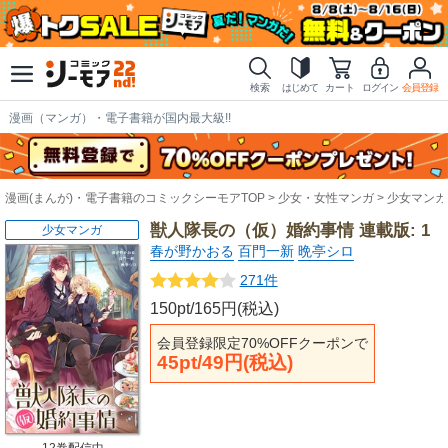
検索
はじめて
カート
ログイン
会員登録
漫画（マンガ）・電子書籍が国内最大級!!
漫画(まんが)・電子書籍のコミックシーモアTOP
少女・女性マンガ
少女マンガ
獣人隊長の（仮）婚約事情 連載版: 1
少女マンガ
春が野かおる
百門一新
晩亭シロ
271件
150pt/165円(税込)
会員登録限定70%OFFクーポンで
45pt/49円(税込)