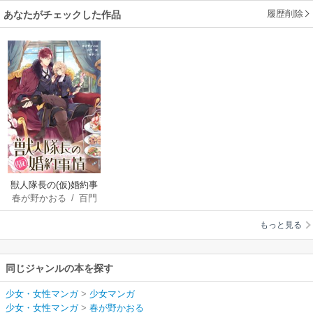
履歴削除
あなたがチェックした作品
獣人隊長の(仮)婚約事
春が野かおる
/
百門
情 連載版
一新
/
晩亭シロ
もっと見る
同じジャンルの本を探す
少女・女性マンガ
>
少女マンガ
少女・女性マンガ
>
春が野かおる