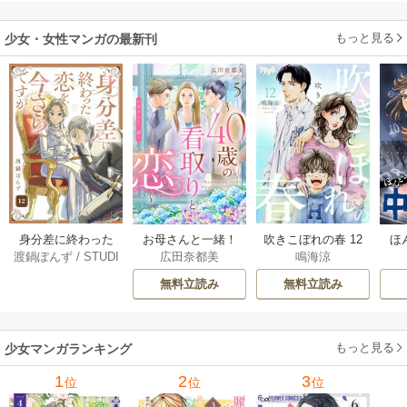
もっと見る
少女・女性マンガの最新刊
身分差に終わった
お母さんと一緒！
吹きこぼれの春 12
ほ
渡鍋ぽんず
/
STUDI
広田奈都美
鳴海涼
恋を、今さらです
～40歳の看取りと
巻
学受
O ZOON
が。 12巻
恋～【分冊版】 5巻
無料立読み
無料立読み
もっと見る
少女マンガランキング
1
2
3
位
位
位