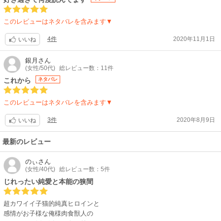
このレビューはネタバレを含みます▼
4件
2020年11月1日
いいね
銀月
さん
(女性/50代)
総レビュー数：11件
これから
ネタバレ
このレビューはネタバレを含みます▼
3件
2020年8月9日
いいね
最新のレビュー
のぃ
さん
(女性/40代)
総レビュー数：5件
じれったい純愛と本能の狭間
超カワイイ子猫的純真ヒロインと
感情がお子様な俺様肉食獣人の