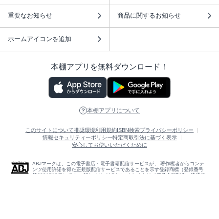
重要なお知らせ
商品に関するお知らせ
ホームアイコンを追加
本棚アプリを無料ダウンロード！
本棚アプリについて
このサイトについて
推奨環境
利用規約
ISBN検索
プライバシーポリシー
情報セキュリティーポリシー
特定商取引法に基づく表示
安心してお使いいただくために
ABJマークは、この電子書店・電子書籍配信サービスが、 著作権者からコンテ
ンツ使用許諾を得た正規版配信サービスであることを示す登録商標（登録番号
第6091713号）です。 詳しくは［ABJマーク］または［電子出版制作・流通協
議会］で検索してください。
(C)NTTソルマーレ