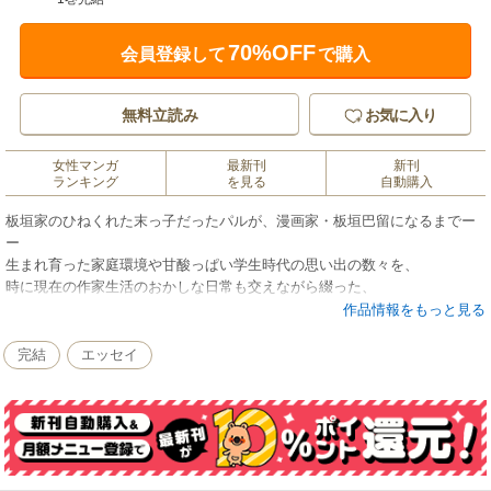
70%OFF
会員登録して
で購入
無料立読み
お気に入り
女性マンガ
最新刊
新刊
ランキング
を見る
自動購入
板垣家のひねくれた末っ子だったパルが、漫画家・板垣巴留になるまでー
ー
生まれ育った家庭環境や甘酸っぱい学生時代の思い出の数々を、
時に現在の作家生活のおかしな日常も交えながら綴った、
くすっと笑った後にほろっと泣ける自伝的エッセイ！
作品情報をもっと見る
完結
エッセイ