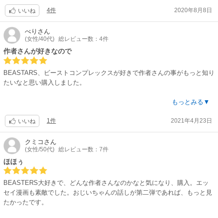
ていたので、公開されたときは本当に胸熱でした…)
4件
2020年8月8日
個性的なエピソードが満載で、あっという間に読了。面白い漫画が生み出
いいね
される源流の一部に触れられて満足でした。
べり
さん
(女性/40代)
総レビュー数：4件
作者さんが好きなので
BEASTARS、ビーストコンプレックスが好きで作者さんの事がもっと知り
たいなと思い購入しました。
本人さん面白いものが書けるのか分からないみたいな事を書いていました
もっとみる▼
が、充分過ぎるほど面白い人生を歩んでますよ。
1件
2021年4月23日
いいね
作者さんの人生や生活、ひととなりを読むのは面白い。
クミコ
さん
(女性/50代)
総レビュー数：7件
ほほぅ
BEASTERS大好きで、どんな作者さんなのかなと気になり、購入。エッ
セイ漫画も素敵でした。おじいちゃんの話しが第二弾であれば、もっと見
たかったです。