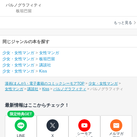
パルノグラフィティ
板垣巴留
もっと見る
同じジャンルの本を探す
少女・女性マンガ
>
女性マンガ
少女・女性マンガ
>
板垣巴留
少女・女性マンガ
>
講談社
少女・女性マンガ
>
Kiss
漫画(まんが)・電子書籍のコミックシーモアTOP
少女・女性マンガ
女性マンガ
講談社
Kiss
パルノグラフィティ
パルノグラフィティ
最新情報はここからチェック！
限定特典GET
シーモア
メルマガ
LINE
X