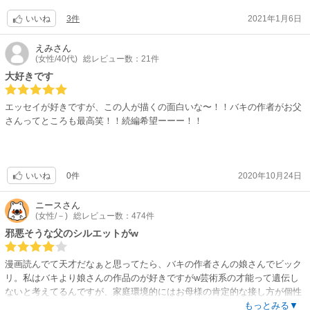
3件
2021年1月6日
いいね
えみ
さん
(女性/40代)
総レビュー数：21件
大好きです
エッセイが好きですが、この人が描くの面白いな〜！！バキの作者がお父
さんってところも最高笑！！続編希望ーーー！！
0件
2020年10月24日
いいね
ニース
さん
(女性/－)
総レビュー数：474件
邪悪そうな父のシルエットがw
漫画読んでて天才だなぁと思ってたら、バキの作者さんの娘さんでビック
リ。私はバキより娘さんの作品のが好きですがw芸術系の才能って遺伝し
ないと考えてるんですが、家庭環境的にはお母様の肯定的な接し方が個性
を伸ばすのに繋がったのかなと勝手に思いました。何にせよ、面白い作品
もっとみる▼