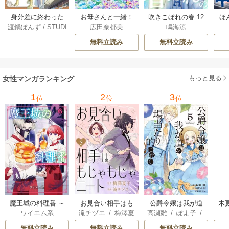
身分差に終わった
お母さんと一緒！
吹きこぼれの春 12
ほ
渡鍋ぽんず
/
STUDI
広田奈都美
鳴海涼
恋を、今さらです
～40歳の看取りと
巻
学受
O ZOON
が。 12巻
恋～【分冊版】 5巻
無料立読み
無料立読み
もっと見る
女性マンガランキング
1
2
3
位
位
位
魔王城の料理番 ～
お見合い相手はも
公爵令嬢は我が道
木
ワイエム系
滝チヅエ
/
梅澤夏
高瀬雛
/
ぽよ子
/
コワモテ魔族ばか
じゃもじゃニート
を場当たり的に行
子（エブリスタ）
にもし
りだけど、ホワイ
く
無料立読み
無料立読み
無料立読み