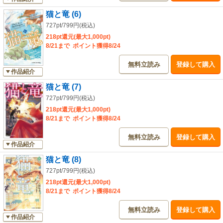
猫と竜 (6)
727pt/799円(税込)
218pt還元(最大1,000pt)
8/21まで ポイント獲得8/24
無料立読み
登録して購入
作品紹介
猫と竜 (7)
727pt/799円(税込)
218pt還元(最大1,000pt)
8/21まで ポイント獲得8/24
無料立読み
登録して購入
作品紹介
猫と竜 (8)
727pt/799円(税込)
218pt還元(最大1,000pt)
8/21まで ポイント獲得8/24
無料立読み
登録して購入
作品紹介