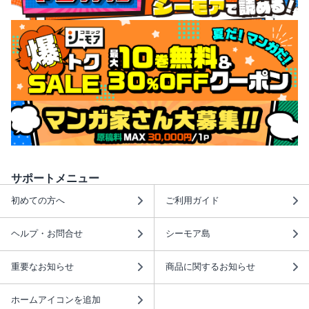
サポートメニュー
初めての方へ
ご利用ガイド
ヘルプ・お問合せ
シーモア島
重要なお知らせ
商品に関するお知らせ
ホームアイコンを追加