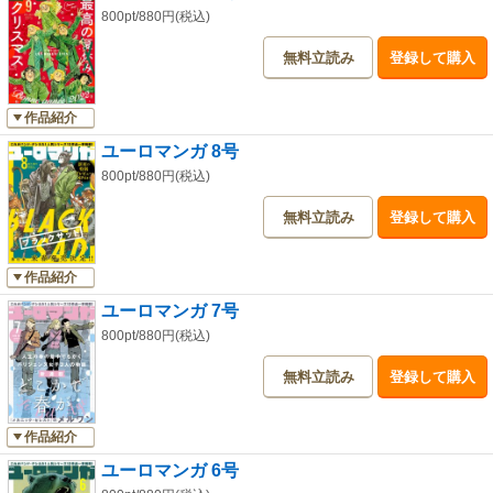
800pt/880円(税込)
無料立読み
登録して購入
作品紹介
ユーロマンガ 8号
800pt/880円(税込)
無料立読み
登録して購入
作品紹介
ユーロマンガ 7号
800pt/880円(税込)
無料立読み
登録して購入
作品紹介
ユーロマンガ 6号