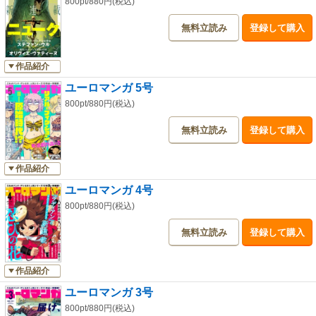
800pt/880円(税込)
無料立読み
登録して購入
作品紹介
ユーロマンガ 5号
800pt/880円(税込)
無料立読み
登録して購入
作品紹介
ユーロマンガ 4号
800pt/880円(税込)
無料立読み
登録して購入
作品紹介
ユーロマンガ 3号
800pt/880円(税込)