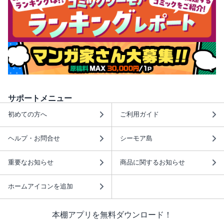
サポートメニュー
初めての方へ
ご利用ガイド
ヘルプ・お問合せ
シーモア島
重要なお知らせ
商品に関するお知らせ
ホームアイコンを追加
本棚アプリを無料ダウンロード！