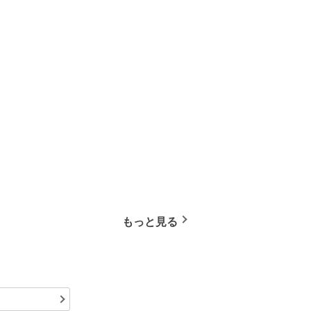
もっと見る