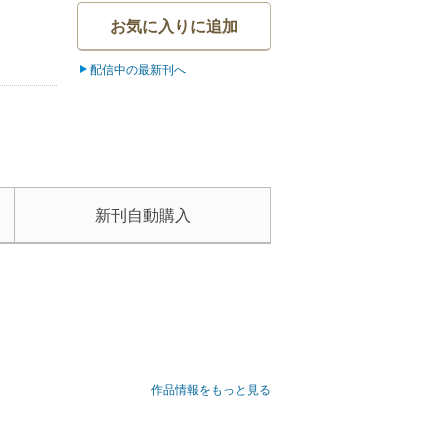
お気に入りに追加
配信中の最新刊へ
新刊自動購入
作品情報をもっと見る