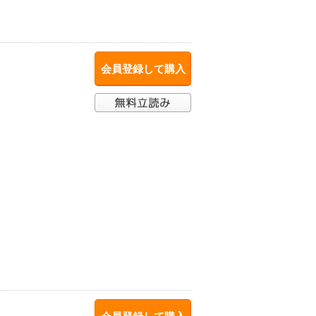
会員登録して購入