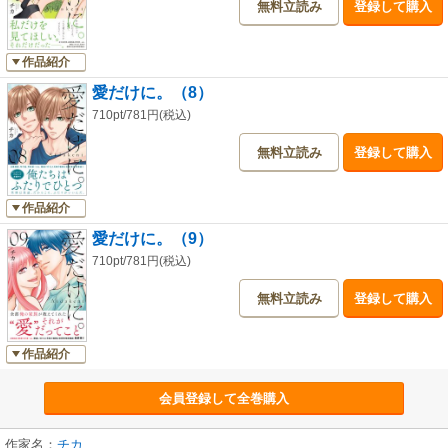
無料立読み
登録して購入
作品紹介
愛だけに。（8）
710pt/781円(税込)
無料立読み
登録して購入
作品紹介
愛だけに。（9）
710pt/781円(税込)
無料立読み
登録して購入
作品紹介
会員登録して全巻購入
作家名：
チカ