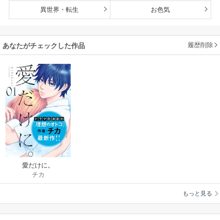
異世界・転生
お色気
履歴削除
あなたがチェックした作品
愛だけに。
チカ
もっと見る