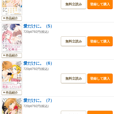
無料立読み
登録して購入
作品紹介
愛だけに。（5）
720pt/792円(税込)
無料立読み
登録して購入
作品紹介
愛だけに。（6）
720pt/792円(税込)
無料立読み
登録して購入
作品紹介
愛だけに。（7）
720pt/792円(税込)