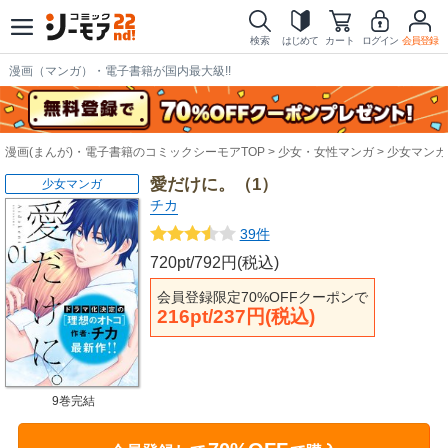
検索
はじめて
カート
ログイン
会員登録
漫画（マンガ）・電子書籍が国内最大級!!
漫画(まんが)・電子書籍のコミックシーモアTOP
少女・女性マンガ
少女マンガ
愛だけに。（1）
少女マンガ
チカ
39件
720pt/792円(税込)
会員登録限定70%OFFクーポンで
216pt/237円(税込)
9巻完結