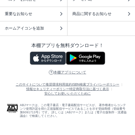
重要なお知らせ
商品に関するお知らせ
ホームアイコンを追加
本棚アプリを無料ダウンロード！
本棚アプリについて
このサイトについて
推奨環境
利用規約
ISBN検索
プライバシーポリシー
情報セキュリティーポリシー
特定商取引法に基づく表示
安心してお使いいただくために
ABJマークは、この電子書店・電子書籍配信サービスが、 著作権者からコンテ
ンツ使用許諾を得た正規版配信サービスであることを示す登録商標（登録番号
第6091713号）です。 詳しくは［ABJマーク］または［電子出版制作・流通協
議会］で検索してください。
(C)NTTソルマーレ