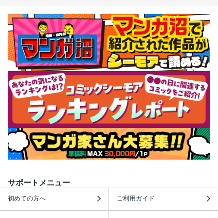
サポートメニュー
初めての方へ
ご利用ガイド