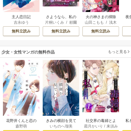
主人恋日記
さようなら、私の
火の神さまの掃除
夜
吉永ゆう
片桐いくみ
/
頼爾
山田こもも
/
浅木
冷遇生活 ～パーテ
人ですが、いつの
は
伊都
/
SNC
ィーで声をかけて
間にか花嫁として
無料立読み
無料立読み
無料立読み
きたのがヤバい男
溺愛されています
だった件
もっと見る
少女・女性マンガの無料作品
社交界の毒婦とよ
花野井くんと恋の
きみの横顔を見て
私
霜月かいり
/
来須み
森野萌
いちのへ瑠美
ばれる私～素敵な
病（１）
いた（１）