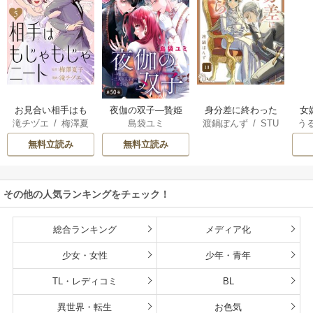
お見合い相手はも
夜伽の双子―贄姫
身分差に終わった
女
滝チヅエ
/
梅澤夏
島袋ユミ
渡鍋ぽんず
/
STU
う
じゃもじゃニート
は二人の王子に愛
恋を、今さらです
一
子（エブリスタ）
DIO ZOON
される―【マイク
が。
無料立読み
無料立読み
ロ】
その他の人気ランキングをチェック！
総合ランキング
メディア化
少女・女性
少年・青年
TL・レディコミ
BL
異世界・転生
お色気