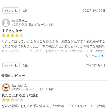
1件
2021年10月29日
いいね
餅羊羹
さん
(女性/40代)
総レビュー数：8件
すてきな女子
サクサク読めて、ところどころ心にくる、素敵なお話です！表紙絵がすご
く好きで手に取りましたが、中の絵はクセがあるというか今時？な絵柄で
ちょっと残念・・・でしたが、お話にぴったりで個性があって強い絵柄だ
と思います！
もっとみる▼
1件
2022年6月7日
いいね
最新のレビュー
bambi
さん
(女性/－)
総レビュー数：136件
見たことあるような感じ
なんか最近のおしゃれ系の漫画描く人の絵柄って似てますね…けーぽの漫