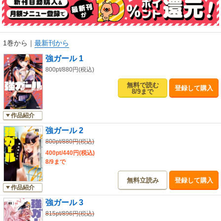
1巻から
｜
最新刊から
強ガール 1
800pt/880円(税込)
無料で読む
登録して購入
8/9まで
作品紹介
強ガール 2
800pt/880円(税込)
400pt/440円(税込)
8/9まで
無料立読み
登録して購入
作品紹介
強ガール 3
815pt/896円(税込)