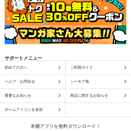
サポートメニュー
初めての方へ
ご利用ガイド
ヘルプ・お問合せ
シーモア島
重要なお知らせ
商品に関するお知らせ
ホームアイコンを追加
本棚アプリを無料ダウンロード！