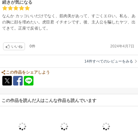
続きが気になる
なんか カッコいいだけでなく、筋肉美があって、すごくエロい。私も、あ
の胸に顔を埋めたい。虎臣君 イチオシです。後、主人公を騙したヤツ、出
てきて。正座で反省して。
0件
2024年4月7日
いいね
14件すべてのレビューをみる
この作品をシェアしよう
この作品を読んだ人はこんな作品も読んでいます