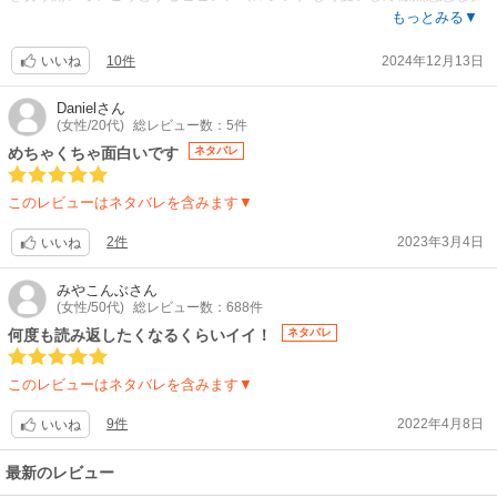
ラン公爵が溺愛執着スパダリになるのも王道でごちそうさまです。
もっとみる▼
途中、出版社といざこざがあって長期休載になってしまっていざ再開した
10件
2024年12月13日
時にカラーの塗方と絵が少し変わりましたが、ビビアンのあのカボチャ色
いいね
の瞳は可愛いままですし初期からのタラン公爵の体のパースの不安定さも
段々解消されてきてます。公爵のお顔の横向き？下向き？も微妙な感じで
Daniel
さん
(女性/20代)
総レビュー数：5件
したが、それも今や感じられません。147話の123コマ目見ました
か！？！？！？ めっっちゃくちゃ美しい2人に釘付けになりました。３部
めちゃくちゃ面白いです
ネタバレ
再開時の絵の不安定さもなくなりとても素敵です。お話の進みはおそいけ
ど、韓国マンガはどれもそうなのでしょうがないですね。先は長そうなの
このレビューはネタバレを含みます▼
で順調に連載が続いてほしいです。ちなみに同じ原作の方で作画は違いま
すが「偉大な願い」も最高でオススメです。（完結済.シーモアにはなくピ
2件
2023年3月4日
いいね
ッ◯マです）こちらの作品はサクサク話が進むし内容が壮大で愛が素晴ら
しくて、作画もキレイです。興味があればぜひ。
みやこんぶ
さん
(女性/50代)
総レビュー数：688件
何度も読み返したくなるくらいイイ！
ネタバレ
このレビューはネタバレを含みます▼
9件
2022年4月8日
いいね
最新のレビュー