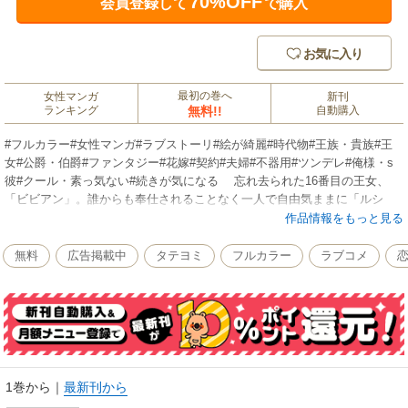
70%OFF
会員登録して
で購入
お気に入り
最初の巻へ
女性マンガ
新刊
ランキング
無料!!
自動購入
#フルカラー#女性マンガ#ラブストーリ#絵が綺麗#時代物#王族・貴族#王
女#公爵・伯爵#ファンタジー#花嫁#契約#夫婦#不器用#ツンデレ#俺様・s
彼#クール・素っ気ない#続きが気になる 忘れ去られた16番目の王女、
「ビビアン」。誰からも奉仕されることなく一人で自由気ままに「ルシ
ア」として生きていた彼女には自分の未来を知る予知夢を見る能力があ
作品情報をもっと見る
る。悲惨な未来を変えるため、自分の人生を悔いなく生きるため彼女は冷
静沈着で残酷なタラン公爵に彼を愛さないことを条件に契約結婚を提案す
無料
広告掲載中
タテヨミ
フルカラー
ラブコメ
るが…二人の結婚生活やいかに…!?
1巻から
｜
最新刊から