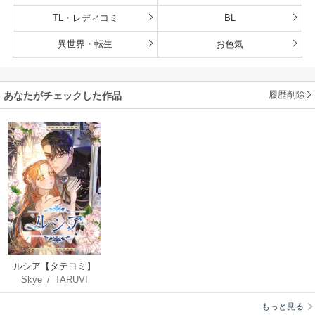
TL・レディコミ
BL
異世界・転生
お色気
履歴削除
あなたがチェックした作品
ルシア【タテヨミ】
Skye
/
TARUVI
もっと見る