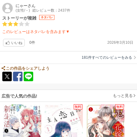
にゃー
さん
(女性/－)
総レビュー数：2437件
ストーリーが複雑
ネタバレ
このレビューはネタバレを含みます▼
0件
2026年3月10日
いいね
181件すべてのレビューをみる
この作品をシェアしよう
もっと見る
広告で人気の作品!
無料
無料