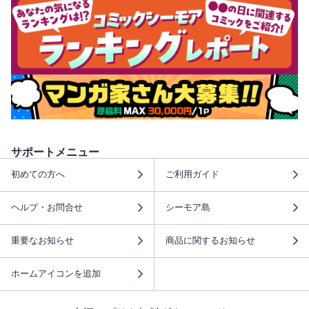
サポートメニュー
初めての方へ
ご利用ガイド
ヘルプ・お問合せ
シーモア島
重要なお知らせ
商品に関するお知らせ
ホームアイコンを追加