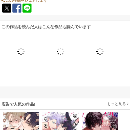
この作品をシェアしよう
この作品を読んだ人はこんな作品も読んでいます
もっと見る
広告で人気の作品!