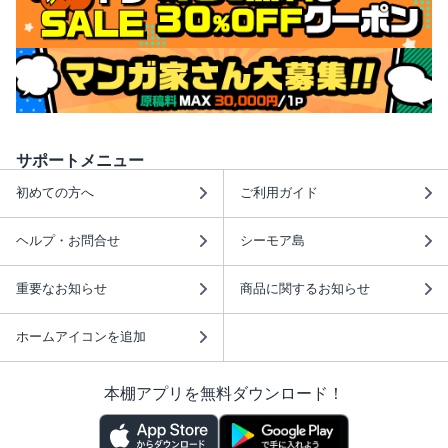
サポートメニュー
初めての方へ
ご利用ガイド
ヘルプ・お問合せ
シーモア島
重要なお知らせ
商品に関するお知らせ
ホームアイコンを追加
本棚アプリを無料ダウンロード！