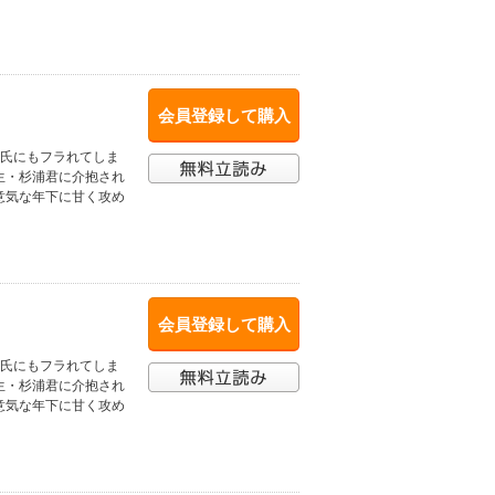
会員登録して購入
彼氏にもフラれてしま
生・杉浦君に介抱され
意気な年下に甘く攻め
会員登録して購入
彼氏にもフラれてしま
生・杉浦君に介抱され
意気な年下に甘く攻め