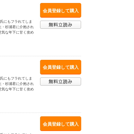
会員登録して購入
彼氏にもフラれてしま
生・杉浦君に介抱され
意気な年下に甘く攻め
会員登録して購入
彼氏にもフラれてしま
生・杉浦君に介抱され
意気な年下に甘く攻め
会員登録して購入