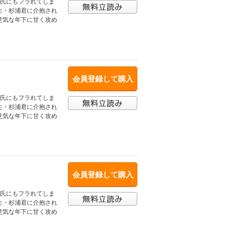
彼氏にもフラれてしま
生・杉浦君に介抱され
意気な年下に甘く攻め
会員登録して購入
彼氏にもフラれてしま
生・杉浦君に介抱され
意気な年下に甘く攻め
会員登録して購入
彼氏にもフラれてしま
生・杉浦君に介抱され
意気な年下に甘く攻め