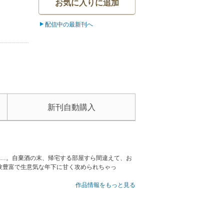
お気に入りに追加
配信中の最新刊へ
新刊自動購入
……。自棄酒の末、帰宅する部屋すら間違えて、お
験豊富で生意気な年下に甘く攻められちゃっ
作品情報をもっと見る