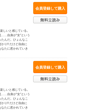
会員登録して購入
は楽しいと感じている。
……自身が“女”という
ったんだ。ひょんなこ
り!! だけど自由に
あなたに惹かれていき
会員登録して購入
は楽しいと感じている。
……自身が“女”という
ったんだ。ひょんなこ
り!! だけど自由に
あなたに惹かれていき