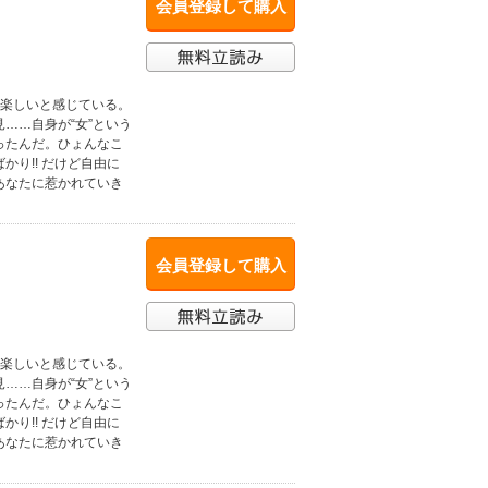
会員登録して購入
は楽しいと感じている。
……自身が“女”という
ったんだ。ひょんなこ
り!! だけど自由に
あなたに惹かれていき
会員登録して購入
は楽しいと感じている。
……自身が“女”という
ったんだ。ひょんなこ
り!! だけど自由に
あなたに惹かれていき