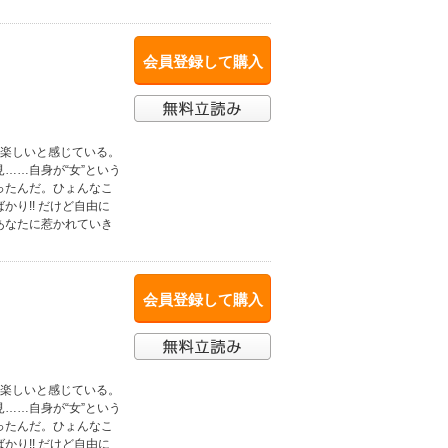
会員登録して購入
は楽しいと感じている。
……自身が“女”という
ったんだ。ひょんなこ
り!! だけど自由に
あなたに惹かれていき
会員登録して購入
は楽しいと感じている。
……自身が“女”という
ったんだ。ひょんなこ
り!! だけど自由に