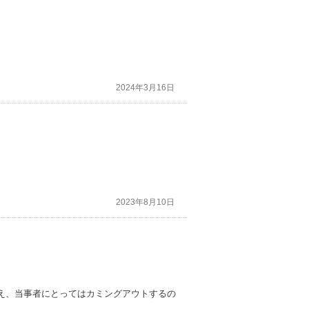
2024年3月16日
2023年8月10日
え、当事者にとってはカミングアウトするの