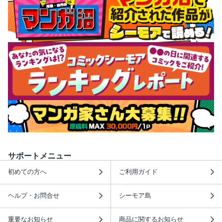
サポートメニュー
初めての方へ
ご利用ガイド
ヘルプ・お問合せ
シーモア島
重要なお知らせ
商品に関するお知らせ