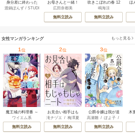
身分差に終わった
お母さんと一緒！
吹きこぼれの春 12
ほ
渡鍋ぽんず
/
STUDI
広田奈都美
鳴海涼
恋を、今さらです
～40歳の看取りと
巻
学受
O ZOON
が。 12巻
恋～【分冊版】 5巻
無料立読み
無料立読み
もっと見る
女性マンガランキング
1
2
3
位
位
位
魔王城の料理番 ～
お見合い相手はも
公爵令嬢は我が道
木
ワイエム系
滝チヅエ
/
梅澤夏
高瀬雛
/
ぽよ子
/
コワモテ魔族ばか
じゃもじゃニート
を場当たり的に行
子（エブリスタ）
にもし
りだけど、ホワイ
く
無料立読み
無料立読み
無料立読み
トな職場です～