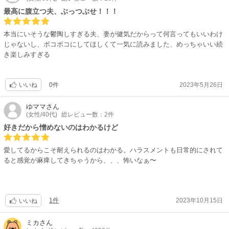
最高に腹立つ夫、ぶっつぶせ！！！
本当にいそうな鬱陶しすぎる夫、妻が健気だからって何言ってもいいわけ
じゃないし、ボコボコにしてほしくて一気に読みました、めっちゃいい続
き楽しみすぎる
0件
2023年5月26日
いいね
ゆママ
さん
(女性/40代)
総レビュー数：2件
好きだから憎めないのはわかるけど
愛してるからこそ耐えられるのはわかる。ハラスメントも日常的にされて
ると感覚が麻痺してきちゃうから、、、怖いなぁ〜
1件
2023年10月15日
いいね
ミカ
さん