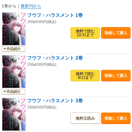
1巻から
｜
最新刊から
フウフ・ハラスメント 1巻
150pt/165円(税込)
無料で読む
登録して購入
12/31まで
作品紹介
フウフ・ハラスメント 2巻
150pt/165円(税込)
無料で読む
登録して購入
8/13まで
作品紹介
フウフ・ハラスメント 3巻
150pt/165円(税込)
無料立読み
登録して購入