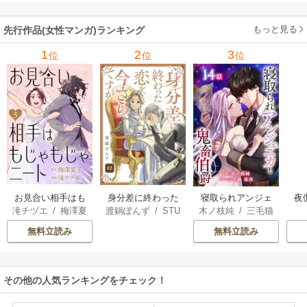
もっと見る
先行作品(女性マンガ)ランキング
1
2
3
位
位
位
お見合い相手はも
身分差に終わった
夜
寝取られアンジェ
滝チヅエ
/
梅澤夏
渡鍋ぽんず
/
STU
木ノ枝純
/
三毛猫
じゃもじゃニート
恋を、今さらです
は
ニカと鬼畜伯爵
子（エブリスタ）
DIO ZOON
寅次
が。
さ
［ばら売り］
無料立読み
無料立読み
その他の人気ランキングをチェック！