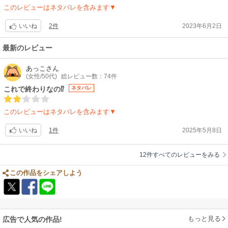
このレビューはネタバレを含みます▼
2件
2023年6月2日
いいね
最新のレビュー
あっこ
さん
(女性/50代)
総レビュー数：74件
これで終わりなの⁉️
ネタバレ
このレビューはネタバレを含みます▼
1件
2025年5月8日
いいね
12件すべてのレビューをみる
この作品をシェアしよう
もっと見る
広告で人気の作品!