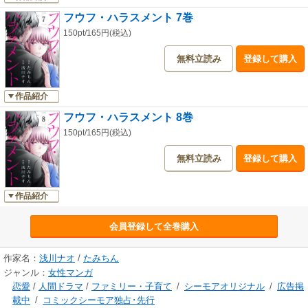
フウフ・ハラスメント 7巻
150pt/165円(税込)
無料立読み
登録して購入
作品紹介
フウフ・ハラスメント 8巻
150pt/165円(税込)
無料立読み
登録して購入
作品紹介
会員登録して全巻購入
作家名：
浅川ナオ
/
たみちん
ジャンル：
女性マンガ
恋愛
/
人間ドラマ
/
ファミリー・子育て
/
シーモアオリジナル
/
広告掲
載中
/
コミックシーモア独占･先行