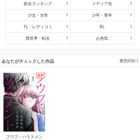
総合ランキング
メディア化
少女・女性
少年・青年
TL・レディコミ
BL
異世界・転生
お色気
履歴削除
あなたがチェックした作品
無料
フウフ・ハラスメン