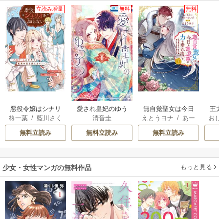
立読み増量
無料
無料
悪役令嬢はシナリ
愛され皇妃のゆう
無自覚聖女は今日
王
柊一葉
/
藍川さく
清音圭
えとうヨナ
/
あー
お
オを知らない ～乙
うつ
も無意識に力を垂
こ
ら
もんど
/
あんべよ
英
女ゲームの世界で
れ流す ～公爵家
無料立読み
無料立読み
無料立読み
しろう
真実の恋を探しま
の落ちこぼれ令
す
す！～
嬢、嫁ぎ先で幸せ
ら
を掴み取る～
二
もっと見る
少女・女性マンガの無料作品