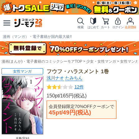
検索
はじめて
カート
ログイン
会員登録
漫画（マンガ）・電子書籍が国内最大級!!
漫画(まんが)・電子書籍のコミックシーモアTOP
少女・女性マンガ
女性マンガ
フウフ・ハラスメント 1巻
女性マンガ
浅川ナオ
たみちん
12件
150pt/165円(税込)
会員登録限定70%OFFクーポンで
45pt/49円(税込)
8巻完結