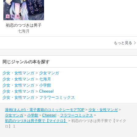
初恋のつづきは男子
七海月
寮で【マイクロ】
もっと見る
同じジャンルの本を探す
少女・女性マンガ
>
少女マンガ
少女・女性マンガ
>
七海月
少女・女性マンガ
>
小学館
少女・女性マンガ
>
Cheese!
少女・女性マンガ
>
フラワーコミックス
漫画(まんが)・電子書籍のコミックシーモアTOP
少女・女性マンガ
少女マンガ
小学館
Cheese!
フラワーコミックス
初恋のつづきは男子寮で【マイクロ】
初恋のつづきは男子寮で【マイク
ロ】 1