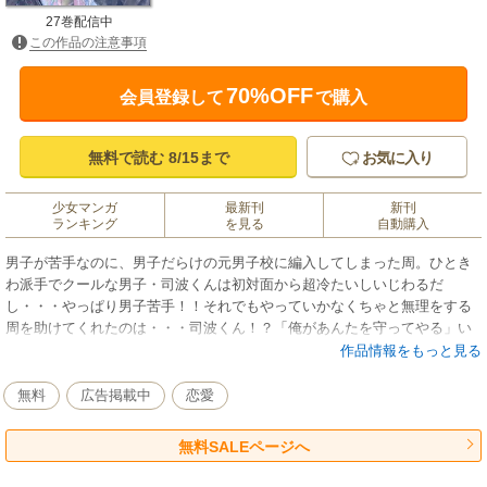
27巻配信中
この作品の注意事項
70%OFF
会員登録して
で購入
無料で読む 8/15まで
お気に入り
少女マンガ
最新刊
新刊
ランキング
を見る
自動購入
男子が苦手なのに、男子だらけの元男子校に編入してしまった周。ひとき
わ派手でクールな男子・司波くんは初対面から超冷たいしいじわるだ
し・・・やっぱり男子苦手！！それでもやっていかなくちゃと無理をする
周を助けてくれたのは・・・司波くん！？「俺があんたを守ってやる」い
じわるだと思ってたのに、実は優しくて。全然違うはずなのに、初恋の男
作品情報をもっと見る
の子を思い出してしまう＿＿。イケメン揃いの元男子校で繰り広げられる
紅一点青春ラブ！！
無料
広告掲載中
恋愛
無料SALEページへ