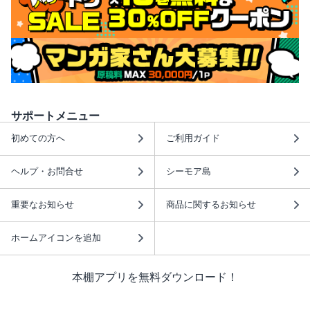
サポートメニュー
初めての方へ
ご利用ガイド
ヘルプ・お問合せ
シーモア島
重要なお知らせ
商品に関するお知らせ
ホームアイコンを追加
本棚アプリを無料ダウンロード！