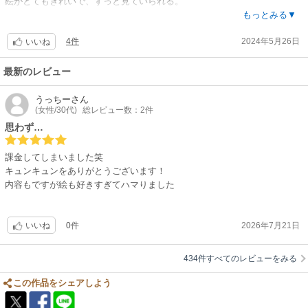
絵がとてもきれいで、ずっと見ていられる。
もっとみる▼
銀髪にピアスと派手な見た目、他人に興味ない廉くんなのに、周ちゃんの
4件
2024年5月26日
こととなると周りが見えなくなるくらい、必死、そして溺愛。
いいね
ストーリーは時々、ん？アレ？辻褄が合わなくないか？てなる時があるけ
最新のレビュー
ど、まぁ許容範囲。
とにかく、あまり深く考えず、少女漫画の沼にハマりたいならぜひこの作
うっちー
さん
(女性/30代)
総レビュー数：2件
品を。
私は続きが気になり過ぎて、約20年ぶりに月刊誌にまで手を出してしまい
思わず…
ました笑
課金してしまいました笑
キュンキュンをありがとうございます！
内容もですが絵も好きすぎてハマりました
0件
2026年7月21日
いいね
434件すべてのレビューをみる
この作品をシェアしよう