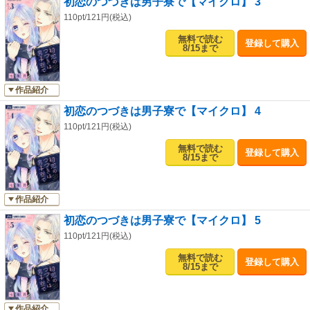
初恋のつづきは男子寮で【マイクロ】 3
110pt/121円(税込)
無料で読む
登録して購入
8/15まで
作品紹介
初恋のつづきは男子寮で【マイクロ】 4
110pt/121円(税込)
無料で読む
登録して購入
8/15まで
作品紹介
初恋のつづきは男子寮で【マイクロ】 5
110pt/121円(税込)
無料で読む
登録して購入
8/15まで
作品紹介