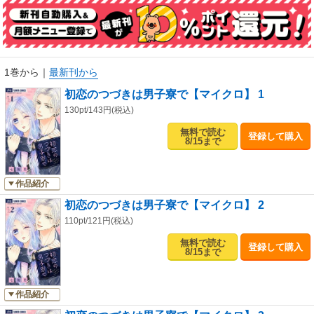
1巻から
｜
最新刊から
初恋のつづきは男子寮で【マイクロ】 1
130pt/143円(税込)
無料で読む
登録して購入
8/15まで
作品紹介
初恋のつづきは男子寮で【マイクロ】 2
110pt/121円(税込)
無料で読む
登録して購入
8/15まで
作品紹介