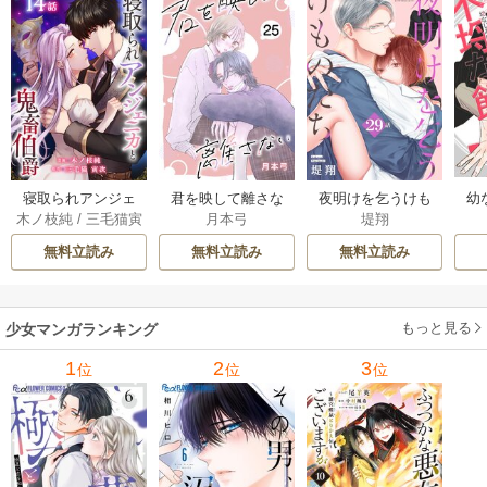
幼
寝取られアンジェ
君を映して離さな
夜明けを乞うけも
木ノ枝純
/
三毛猫寅
月本弓
堤翔
ニカと鬼畜伯爵
い[ばら売り] 25巻
のたち[ばら売り] 2
次
［ばら売り］ 14巻
8-29巻
無料立読み
無料立読み
無料立読み
もっと見る
少女マンガランキング
1
2
3
位
位
位