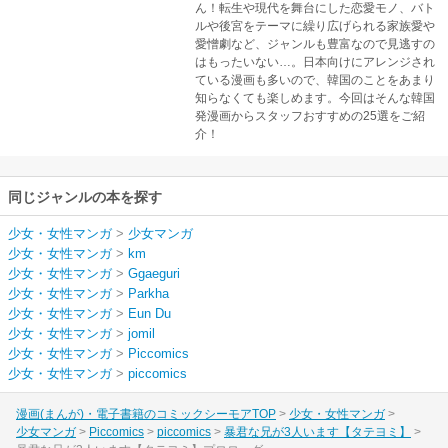
ん！転生や現代を舞台にした恋愛モノ、バト
ルや後宮をテーマに繰り広げられる家族愛や
愛憎劇など、ジャンルも豊富なので見逃すの
はもったいない…。日本向けにアレンジされ
ている漫画も多いので、韓国のことをあまり
知らなくても楽しめます。今回はそんな韓国
発漫画からスタッフおすすめの25選をご紹
介！
同じジャンルの本を探す
少女・女性マンガ
>
少女マンガ
少女・女性マンガ
>
km
少女・女性マンガ
>
Ggaeguri
少女・女性マンガ
>
Parkha
少女・女性マンガ
>
Eun Du
少女・女性マンガ
>
jomil
少女・女性マンガ
>
Piccomics
少女・女性マンガ
>
piccomics
漫画(まんが)・電子書籍のコミックシーモアTOP
少女・女性マンガ
少女マンガ
Piccomics
piccomics
暴君な兄が3人います【タテヨミ】