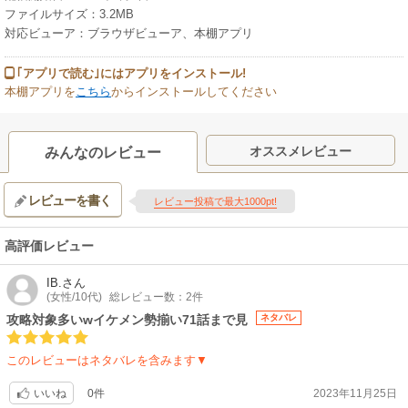
ファイルサイズ：3.2MB
対応ビューア：ブラウザビューア、本棚アプリ
｢アプリで読む｣にはアプリをインストール!
本棚アプリを
こちら
からインストールしてください
オススメレビュー
みんなのレビュー
レビューを書く
レビュー投稿で最大1000pt!
高評価レビュー
IB.
さん
(女性/10代)
総レビュー数：2件
攻略対象多いwイケメン勢揃い71話まで見
ネタバレ
このレビューはネタバレを含みます▼
0件
2023年11月25日
いいね