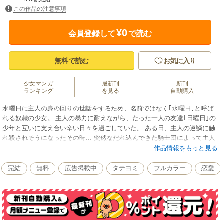
この作品の注意事項
¥0
会員登録して
で読む
無料で読む
お気に入り
少女マンガ
最新刊
新刊
ランキング
を見る
自動購入
水曜日に主人の身の回りの世話をするため、名前ではなく｢水曜日｣と呼ば
れる奴隷の少女。 主人の暴力に耐えながら、たった一人の友達｢日曜日｣の
少年と互いに支え合い辛い日々を過ごしていた。 ある日、主人の逆鱗に触
れ殺されそうになったその時… 突然なだれ込んできた騎士団によって主人
は拘束され、少女は無事保護される。 騎士達の中から現れた青年。 彼は自
作品情報をもっと見る
分が少女の兄で、少女がアスカニアの皇女であると明かす。 しかも、皇女
は初代皇帝の呪いを解くことのできる唯一の存在だと告げる。 思いがけず
完結
無料
広告掲載中
タテヨミ
フルカラー
恋愛
帝国の皇女となった少女は、三人の兄がいることを知るのだが…