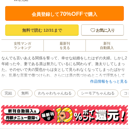
70%OFF
会員登録して
で購入
無料で読む 12/31まで
お気に入り
女性マンガ
最新刊
新刊
ランキング
を見る
自動購入
なんでも言いあえる関係を誓って、幸せな結婚をしたはずの夫婦。しかし2
年経った今、妻である凛は努力しているにも関わらず、激太りしてしまっ
た。そのせいで夫の賢也からは女として見られなくなってしまったばかり
か、乱暴な言葉で傷つけられ、さらには凛の気づかぬところで浮気をして
いて――。夫に裏切られながらも、努力を重ね自立を目指す主人公が、愛
作品情報をもっと見る
していたはずの夫との関係を見つめ直す物語。
完結
無料
わちゃわちゃんねる
シーモアちゃんねる
コ