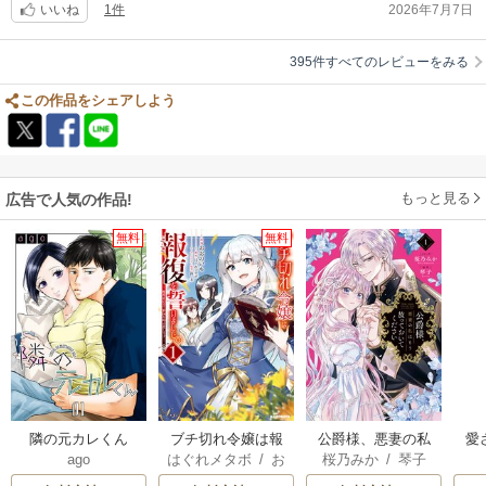
1件
2026年7月7日
いいね
395件すべてのレビューをみる
この作品をシェアしよう
もっと見る
広告で人気の作品!
無料
無料
隣の元カレくん
ブチ切れ令嬢は報
公爵様、悪妻の私
愛
ago
はぐれメタボ
/
お
桜乃みか
/
琴子
復を誓いました。
はもう放っておい
おのいも
/
昌未
てください