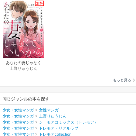
無料
あなたの妻じゃなく
上野りゅうじん
ていいから～謝罪す
る夫を許せますか？
もっと見る
～
同じジャンルの本を探す
少女・女性マンガ
>
女性マンガ
少女・女性マンガ
>
上野りゅうじん
少女・女性マンガ
>
シーモアコミックス（トレモア）
少女・女性マンガ
>
トレモア・リアルラブ
少女・女性マンガ
>
トレモアcollection