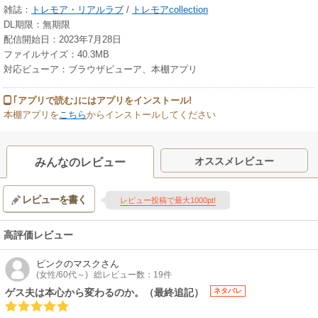
雑誌：
トレモア・リアルラブ
/
トレモアcollection
DL期限：無期限
配信開始日：2023年7月28日
ファイルサイズ：40.3MB
対応ビューア：ブラウザビューア、本棚アプリ
｢アプリで読む｣にはアプリをインストール!
本棚アプリを
こちら
からインストールしてください
オススメレビュー
みんなのレビュー
レビューを書く
レビュー投稿で最大1000pt!
高評価レビュー
ピンクのマスク
さん
(女性/60代～)
総レビュー数：19件
ゲス夫は本心から変わるのか。（最終追記）
ネタバレ