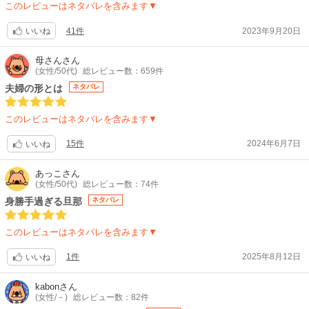
このレビューはネタバレを含みます▼
41件
2023年9月20日
いいね
母さん
さん
(女性/50代)
総レビュー数：659件
夫婦の形とは
ネタバレ
このレビューはネタバレを含みます▼
15件
2024年6月7日
いいね
あっこ
さん
(女性/50代)
総レビュー数：74件
身勝手過ぎる旦那
ネタバレ
このレビューはネタバレを含みます▼
1件
2025年8月12日
いいね
kabon
さん
(女性/－)
総レビュー数：82件