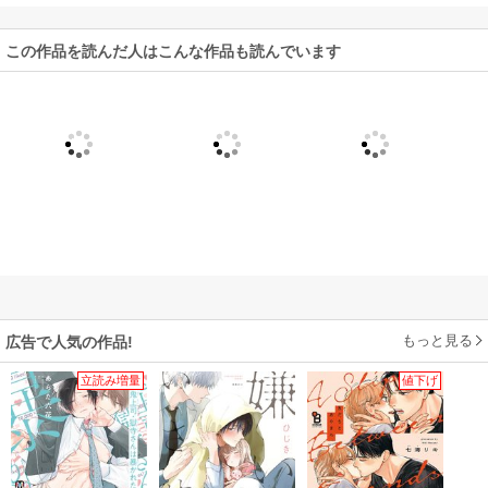
この作品を読んだ人はこんな作品も読んでいます
もっと見る
広告で人気の作品!
立読み増量
値下げ