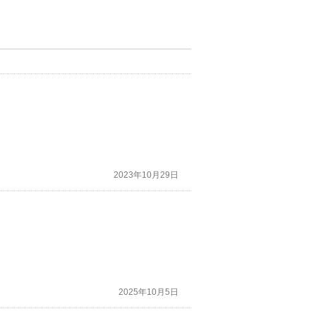
2023年10月29日
2025年10月5日