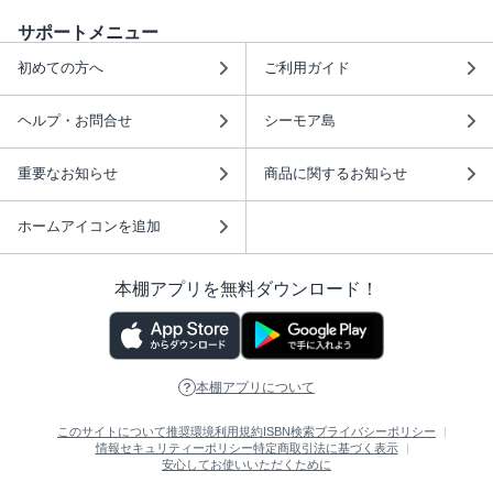
サポートメニュー
初めての方へ
ご利用ガイド
ヘルプ・お問合せ
シーモア島
重要なお知らせ
商品に関するお知らせ
ホームアイコンを追加
本棚アプリを無料ダウンロード！
本棚アプリについて
このサイトについて
推奨環境
利用規約
ISBN検索
プライバシーポリシー
情報セキュリティーポリシー
特定商取引法に基づく表示
安心してお使いいただくために