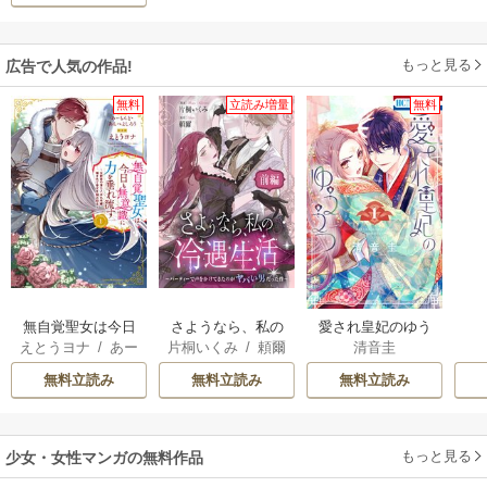
もっと見る
広告で人気の作品!
無料
立読み増量
無料
無自覚聖女は今日
さようなら、私の
愛され皇妃のゆう
えとうヨナ
/
あー
片桐いくみ
/
頼爾
清音圭
も無意識に力を垂
冷遇生活 ～パーテ
うつ
もんど
/
あんべよ
れ流す ～公爵家
ィーで声をかけて
無料立読み
無料立読み
無料立読み
しろう
の落ちこぼれ令
きたのがヤバい男
嬢、嫁ぎ先で幸せ
だった件
を掴み取る～
もっと見る
少女・女性マンガの無料作品