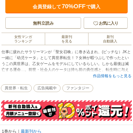
70%OFF
会員登録して
で購入
無料立読み
お気に入り
女性マンガ
最新刊
新刊
ランキング
を見る
自動購入
仕事に疲れたサラリーマンが「聖女召喚」に巻き込まれ、(ビッチな）JKと
一緒に「幼児ケータ」として異世界転生！？女神が暇つぶしで作ったとい
うこの異世界は、乙女ゲームをモデルにしているらしい。しかも最後は滅
亡する運命…。前世・社会人のケータは持ち前の責任感と、転生時に与え
られた聖女をしのぐ魔力量を元に、この世界を救うことを決意！…したも
作品情報をもっと見る
のの、愛らしすぎるちったい姿のせいで、優しい異世界人に大事にされま
くり！？ショタ（42歳）転生者の、愛され異世界ファンタジー！！！
異世界・転生
広告掲載中
ファンタジー
1巻から
｜
最新刊から