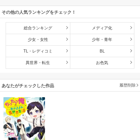
その他の人気ランキングをチェック！
総合ランキング
メディア化
少女・女性
少年・青年
TL・レディコミ
BL
異世界・転生
お色気
履歴削除
あなたがチェックした作品