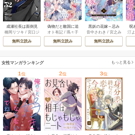
成瀬社長は面倒見
偽物だと敵国に追
黒妖の花嫁～忌み
呪
橋岡リツキ
/
宮口ジ
オト有記
/
瑪々子
音中さわき
/
宮之み
汀
が良すぎる。【単
放されましたが、
嫌われた私が冷酷
ら
ュン
/
COMIC ROO
やこ
話版】 52巻
どうやら本物の聖
大尉に愛されるま
無料立読み
無料立読み
無料立読み
M
女は私のようで
で～ 20巻
す。 9巻
もっと見る
女性マンガランキング
1
2
3
位
位
位