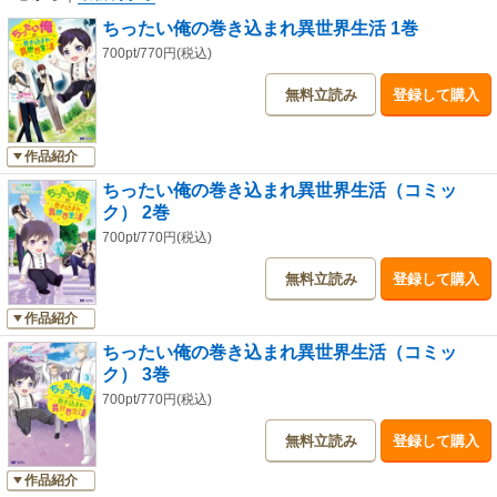
ちったい俺の巻き込まれ異世界生活 1巻
700pt/770円(税込)
無料立読み
登録して購入
作品紹介
ちったい俺の巻き込まれ異世界生活（コミッ
ク） 2巻
700pt/770円(税込)
無料立読み
登録して購入
作品紹介
ちったい俺の巻き込まれ異世界生活（コミッ
ク） 3巻
700pt/770円(税込)
無料立読み
登録して購入
作品紹介