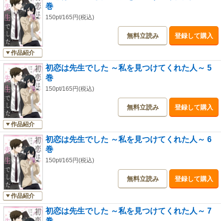
巻
150pt/165円(税込)
無料立読み
登録して購入
作品紹介
初恋は先生でした ～私を見つけてくれた人～ 5
巻
150pt/165円(税込)
無料立読み
登録して購入
作品紹介
初恋は先生でした ～私を見つけてくれた人～ 6
巻
150pt/165円(税込)
無料立読み
登録して購入
作品紹介
初恋は先生でした ～私を見つけてくれた人～ 7
巻