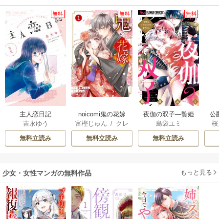
無料
無料
無料
主人恋日記
noicomi鬼の花嫁
夜伽の双子―贄姫
公
吉永ゆう
富樫じゅん
/
クレ
島袋ユミ
桜
は二人の王子に愛
は
ハ
される―
無料立読み
無料立読み
無料立読み
もっと見る
少女・女性マンガの無料作品