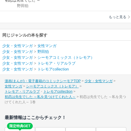
初恋は先生でした ～
野田狛
私を見つけてくれた
人～
もっと見る
同じジャンルの本を探す
少女・女性マンガ
>
女性マンガ
少女・女性マンガ
>
野田狛
少女・女性マンガ
>
シーモアコミックス（トレモア）
少女・女性マンガ
>
トレモア・リアルラブ
少女・女性マンガ
>
トレモアcollection
漫画(まんが)・電子書籍のコミックシーモアTOP
少女・女性マンガ
女性マンガ
シーモアコミックス（トレモア）
トレモア・リアルラブ
トレモアcollection
初恋は先生でした ～私を見つけてくれた人～
初恋は先生でした ～私を見つ
けてくれた人～ 1巻
最新情報はここからチェック！
限定特典GET