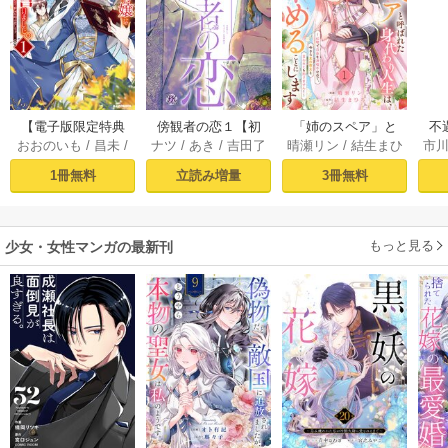
【電子版限定特典
傍観者の恋１【初
「姉のスペア」と
不
おおのいも
/
昌未
/
ナツ
/
あき
/
吉田了
晴瀬リン
/
結生まひ
市
付き】ブチ切れ令
回限定ペーパー
呼ばれた身代わり
ー
はぐれメタボ
ろ
わ
嬢は報復を誓いま
付】【電子限定特
人生は、今日でや
ぎ
1冊無料
立読み増量
3冊無料
した。1～魔導書の
典付】【シーモア
めることにします
力で祖国を叩き潰
限定特典付き】
～辺境で自由を満
します～
喫中なので、今さ
もっと見る
少女・女性マンガの最新刊
ら真の聖女と言わ
れても知りませ
ん！～ 1巻