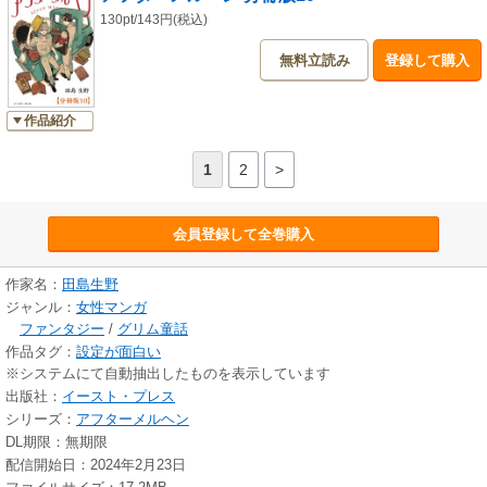
130pt/143円(税込)
無料立読み
登録して購入
作品紹介
1
2
>
会員登録して全巻購入
作家名：
田島生野
ジャンル：
女性マンガ
ファンタジー
/
グリム童話
作品タグ：
設定が面白い
※システムにて自動抽出したものを表示しています
出版社：
イースト・プレス
シリーズ：
アフターメルヘン
DL期限：無期限
配信開始日：2024年2月23日