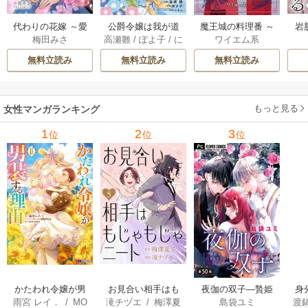
代わりの花嫁 ～愛
公爵令嬢は我が道
魔王城の料理番 ～
岩
梅田みさ
高瀬雛
/
ぽよ子
/
に
ワイエム系
する人と、姉の代
を場当たり的に行
コワモテ魔族ばか
溶
もし
わりに結婚します
く 5巻
りだけど、ホワイ
無料立読み
無料立読み
無料立読み
～ 18巻
トな職場です～ 6巻
もっと見る
女性マンガランキング
1
2
3
位
位
位
かたわれ令嬢が男
お見合い相手はも
夜伽の双子―贄姫
身
雨宮 レイ．
/
MO
滝チヅエ
/
梅澤夏
島袋ユミ
渡
装する理由（コミ
じゃもじゃニート
は二人の王子に愛
恋