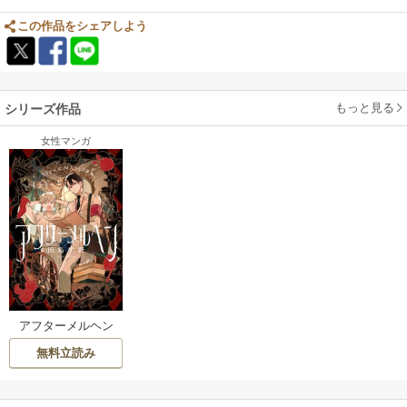
この作品をシェアしよう
もっと見る
シリーズ作品
女性マンガ
アフターメルヘン
無料立読み